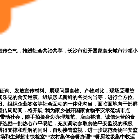
宣传空气，推进社会共治共享，长沙市创开国家食安城市带领小
征询、发放宣传材料、展现问题食物、产物对比，现场受理赞
闻乐见的食安巡演、组织形式新鲜的各类勾当等，进行全方位、
日、组织企业签名等社会互动的一体化勾当，面临面地向干部群
宣传周期间，将开展“我为家乡创开国家食物平安示范城市点
遍带动社会，随手拍摄身边办理规范、店面整洁、诚信运营的食
评选励一批热心市平易近，充实调动参取食物平安监视的积极
博得支撑和理解的同时，自动接管监视，进一步规范食物平安监
场和生鲜超市快检室”“农村集体会餐办理”“餐厨垃圾集中收运