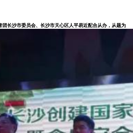
团长沙市委员会、长沙市天心区人平易近配合从办，从题为