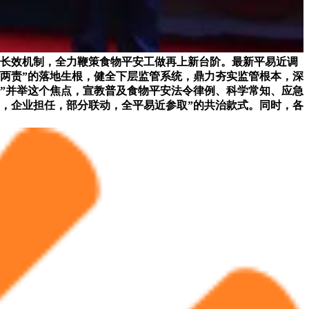
管长效机制，全力鞭策食物平安工做再上新台阶。最新平易近调
有两责”的落地生根，健全下层监管系统，鼎力夯实监管根本，深
治”并举这个焦点，宣教普及食物平安法令律例、科学常知、应急
，企业担任，部分联动，全平易近参取”的共治款式。同时，各