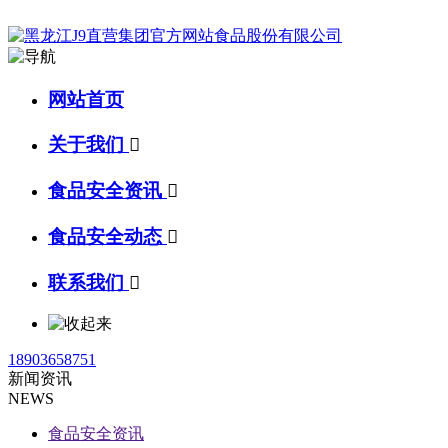
网站首页
关于我们

食品安全资讯

食品安全动态

联系我们

18903658751
新闻资讯
NEWS
食品安全资讯