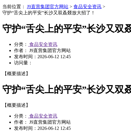
当前位置：
J9直营集团官方网站
>
食品安全资讯
>
守护“舌尖上的平安”长沙又双叒叕放大招了！
守护“舌尖上的平安”长沙又双
分类：
食品安全资讯
作者： J9直营集团官方网站
发布时间：
2026-06-12 12:45
访问量：
【概要描述】
守护“舌尖上的平安”长沙又双
【概要描述】
分类：
食品安全资讯
作者： J9直营集团官方网站
发布时间：
2026-06-12 12:45