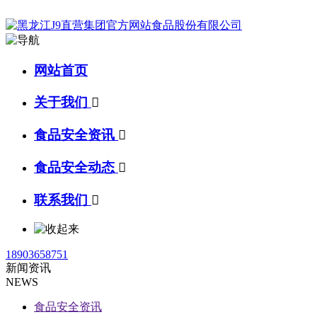
网站首页
关于我们

食品安全资讯

食品安全动态

联系我们

18903658751
新闻资讯
NEWS
食品安全资讯