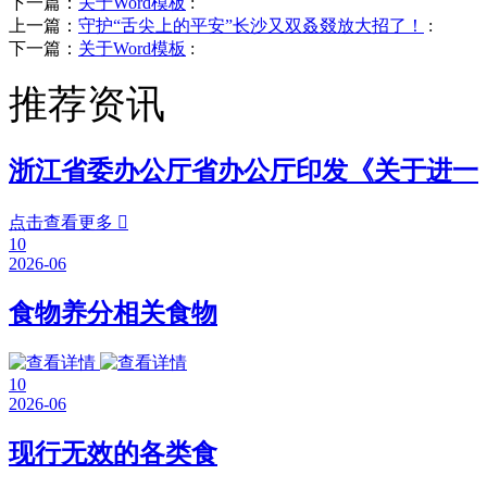
下一篇：
关于Word模板
:
上一篇：
守护“舌尖上的平安”长沙又双叒叕放大招了！
:
下一篇：
关于Word模板
:
推荐资讯
浙江省委办公厅省办公厅印发《关于进一
点击查看更多

10
2026-06
食物养分相关食物
10
2026-06
现行无效的各类食