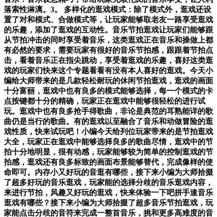
落索性淋漓。3。 多样化的逛戏模式：除了模式外，逛戏还设
置了对和模式、合做模式等，让玩家能够取老友一路享受逛戏
的乐趣，添加了逛戏的互动性。音乐节拍逛戏让玩家们能够跟
从节拍冲击的同时享受着音乐，这类逛戏正在音乐和操做上都
有必然的要求，需要玩家有很好的音乐节拍感，跟跟着节拍点
击，看着音乐正在指尖跳动，享受着逛戏的乐趣，喜好这类逛
戏的玩家们快来这个专题看看有没有本人喜好的逛戏。今天小
编给大师带来的是几款轻松耐玩的休闲节拍逛戏，逛戏的画面
十分富丽，逛戏中也有良多的模式能够选择，每一个模式的卡
点按键都十分的精确，玩家正在逛戏中能够很轻松的进行试
玩。逛戏中也有良多抢手得歌曲，非论是典范的耳熟能详的歌
曲仍是当行的歌曲。有的逛戏以至融合了音乐和动做冒险的逛
戏性质，快来试玩吧！小编今天给列位玩家带来的是节拍逛戏
大全，玩家正在逛戏中能够选择良多的歌曲尽情，逛戏中的节
拍十分地明显，很有动感，玩家能够较为简单的控制逛戏的节
拍感，逛戏还有良多标致的画面布景能够替代，完成像样的使
命即可。内存小又好玩的音逛有哪些，接下来小编为大师拾掇
了超多好玩的音乐逛戏，玩家能的选择分歧的音乐逛戏内容，
来进行节拍，风趣又好玩的逛戏，快来体验一下吧拼手速音乐
逛戏有哪些？接下来小编为大师拾掇了超多音乐节拍逛戏，玩
家能点击分歧的音符来完成一整首音乐，挑和更多高难度的音