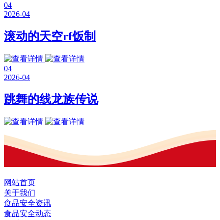
04
2026-04
滚动的天空rf饭制
04
2026-04
跳舞的线龙族传说
网站首页
关于我们
食品安全资讯
食品安全动态