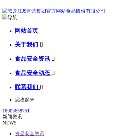
网站首页
关于我们

食品安全资讯

食品安全动态

联系我们

18903658751
新闻资讯
NEWS
食品安全资讯