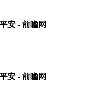
平安 - 前瞻网
平安 - 前瞻网