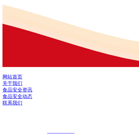
网站首页
关于我们
食品安全资讯
食品安全动态
联系我们
黑龙江J9直营集团官方网站食品股份有限
全国统一客服热线：
18903658751