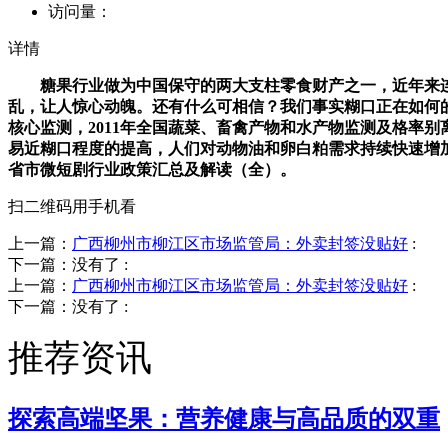
访问量：
详情
糖果行业做为中国保守的两大支柱零食财产之一，近年来连结
乱，让人惊心动魄。还有什么可相信？我们事实糊口正在如何
核心监测，2011年全国蔬菜、畜禽产物和水产物监测及格率
易近糊口程度的提高，人们对动物油和卵白粕需求持续快速增加，
省市微短剧行业政策汇总及解读（全）。
扫二维码用手机看
上一篇：
广西柳州市柳江区市场监管局：外卖封签没贴好
:
下一篇：没有了
:
上一篇：
广西柳州市柳江区市场监管局：外卖封签没贴好
:
下一篇：没有了
:
推荐资讯
探索高端坚果：营养健康与高品质的双重