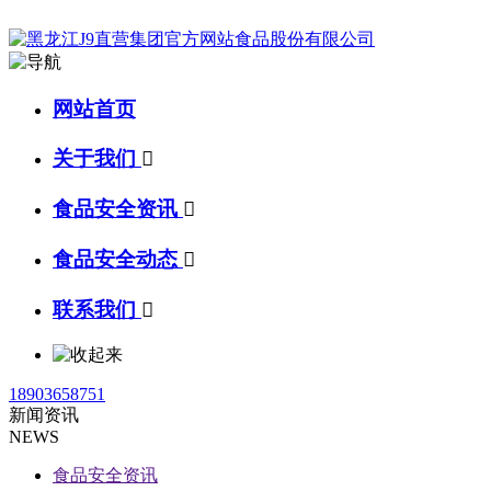
网站首页
关于我们

食品安全资讯

食品安全动态

联系我们

18903658751
新闻资讯
NEWS
食品安全资讯