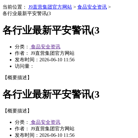
当前位置：
J9直营集团官方网站
>
食品安全资讯
>
各行业最新平安警讯(3
各行业最新平安警讯(3
分类：
食品安全资讯
作者： J9直营集团官方网站
发布时间：
2026-06-10 11:56
访问量：
【概要描述】
各行业最新平安警讯(3
【概要描述】
分类：
食品安全资讯
作者： J9直营集团官方网站
发布时间：
2026-06-10 11:56