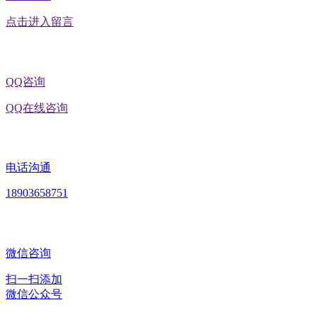
点击进入留言
QQ咨询
QQ在线咨询
电话沟通
18903658751
微信咨询
扫一扫添加
微信公众号