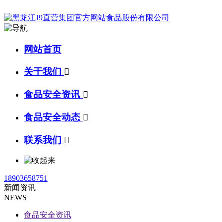
网站首页
关于我们

食品安全资讯

食品安全动态

联系我们

18903658751
新闻资讯
NEWS
食品安全资讯