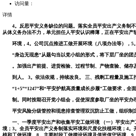
访问量：
详情
4。反思平安义务缺位的问题。落实全员平安出产义务制不到
从体义务办法不力，单元担任人平安认识稀薄，正在平安出产
环境，4。公司沉点推进工做开展环境（八项办法等），5。
“身边无现患”从题勾当以党小组的形式，将下层厂坐的团
。加强出产前提、进货检验、过程节制、产物查验、储存及
到人。 3。依法依规，持续改良。 三、残剩工程量及施工打
“1+5”“1247”和“平安护航高质量成长步履”工做要求，
制。同时按期召开党小组会，促使深度参取厂坐的平安办理
平安风险分级管控和现患排查管理双沉防止工做，组织制定
一、一季度平安出产和收集平安工做环境 （一）平安出产工
境；3。全员平安出产义务制落实环境和尺度化扶植环境；4。
植和工做环境。8。主要时段工做摆设环境及值班值守环境。9