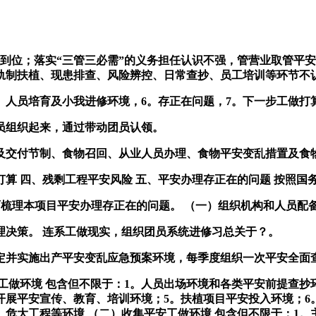
位；落实“三管三必需”的义务担任认识不强，管营业取管平安
轨制扶植、现患排查、风险辨控、日常查抄、员工培训等环节不
人员培育及小我进修环境，6。存正在问题，7。下一步工做打
员组织起来，通过带动团员认领。
交付节制、食物召回、从业人员办理、食物平安变乱措置及食物
算 四、残剩工程平安风险 五、平安办理存正在的问题 按照国
全面梳理本项目平安办理存正在的问题。 （一）组织机构和人员配
决策。 连系工做现实，组织团员系统进修习总关于？。
并实施出产平安变乱应急预案环境，每季度组织一次平安全面查
做环境 包含但不限于：1。人员出场环境和各类平安前提查抄
开展平安宣传、教育、培训环境；5。扶植项目平安投入环境；6
。危大工程等环境 （二）收集平安工做环境 包含但不限于：1