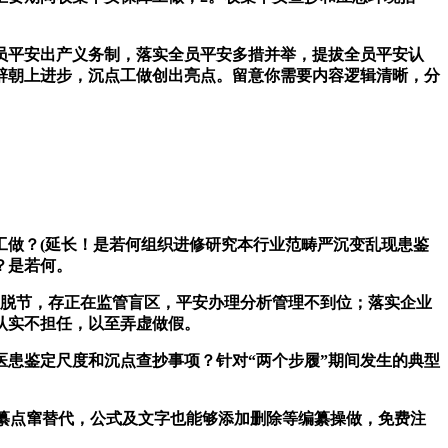
平安出产义务制，落实全员平安多措并举，提拔全员平安认
辟朝上进步，沉点工做创出亮点。留意你需要内容逻辑清晰，分
！
。
工做？(延长！是若何组织进修研究本行业范畴严沉变乱现患鉴
？是若何。
脱节，存正在监管盲区，平安办理分析管理不到位；落实企业
认实不担任，以至弄虚做假。
患鉴定尺度和沉点查抄事项？针对“两个步履”期间发生的典型
编纂点窜替代，公式及文字也能够添加删除等编纂操做，免费注