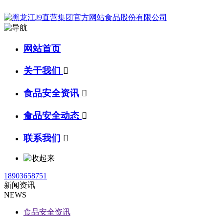
网站首页
关于我们

食品安全资讯

食品安全动态

联系我们

18903658751
新闻资讯
NEWS
食品安全资讯