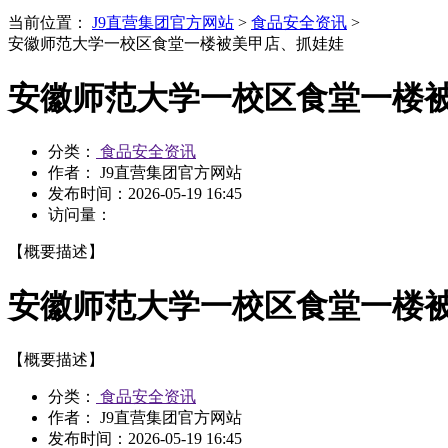
当前位置：
J9直营集团官方网站
>
食品安全资讯
>
安徽师范大学一校区食堂一楼被美甲店、抓娃娃
安徽师范大学一校区食堂一楼
分类：
食品安全资讯
作者： J9直营集团官方网站
发布时间：
2026-05-19 16:45
访问量：
【概要描述】
安徽师范大学一校区食堂一楼
【概要描述】
分类：
食品安全资讯
作者： J9直营集团官方网站
发布时间：
2026-05-19 16:45