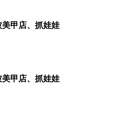
被美甲店、抓娃娃
被美甲店、抓娃娃