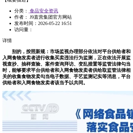
分类：
食品安全资讯
作者： J9直营集团官方网站
发布时间：
2026-05-22 16:51
访问量：
详情
别的，按照新规：市场监视办理部分依法对平台供给者和
入网食物发卖者进行收集买卖违法行为监测，正在依法开展监
视查抄、抽样查验、案件查询拜访、变乱措置等监管法律勾当
时，能够要求平台供给者和入网食物发卖者供给取监管法律相
关的收集食物发卖勾当电子数据、手艺监测记实等消息，平台
供给者和入网食物发卖者该当予以共同。