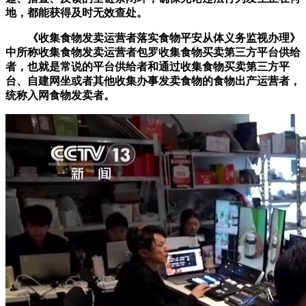
地，都能获得及时无效查处。
《收集食物发卖运营者落实食物平安从体义务监视办理》
中所称收集食物发卖运营者包罗收集食物买卖第三方平台供给
者，也就是常说的平台供给者和通过收集食物买卖第三方平
台、自建网坐或者其他收集办事发卖食物的食物出产运营者，
统称入网食物发卖者。