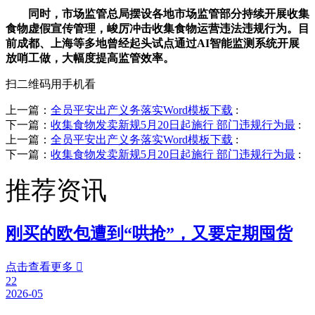
同时，市场监管总局摆设各地市场监管部分持续开展收集
食物虚假宣传管理，峻厉冲击收集食物运营违法违规行为。目
前成都、上海等多地曾经起头试点通过AI智能监测系统开展
放哨工做，大幅度提高监管效率。
扫二维码用手机看
上一篇：
全员平安出产义务落实Word模板下载
:
下一篇：
收集食物发卖新规5月20日起施行 部门违规行为最
:
上一篇：
全员平安出产义务落实Word模板下载
:
下一篇：
收集食物发卖新规5月20日起施行 部门违规行为最
:
推荐资讯
刚买的欧包遭到“哄抢”，又要定期囤货
点击查看更多

22
2026-05