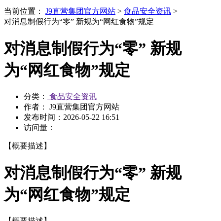
当前位置：
J9直营集团官方网站
>
食品安全资讯
>
对消息制假行为“零” 新规为“网红食物”规定
对消息制假行为“零” 新规
为“网红食物”规定
分类：
食品安全资讯
作者： J9直营集团官方网站
发布时间：
2026-05-22 16:51
访问量：
【概要描述】
对消息制假行为“零” 新规
为“网红食物”规定
【概要描述】