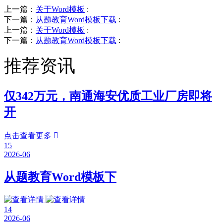
上一篇：
关于Word模板
:
下一篇：
从题教育Word模板下载
:
上一篇：
关于Word模板
:
下一篇：
从题教育Word模板下载
:
推荐资讯
仅342万元，南通海安优质工业厂房即将
开
点击查看更多

15
2026-06
从题教育Word模板下
14
2026-06