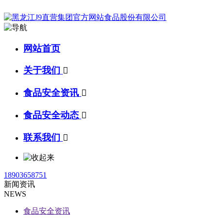
网站首页
关于我们

食品安全资讯

食品安全动态

联系我们

18903658751
新闻资讯
NEWS
食品安全资讯