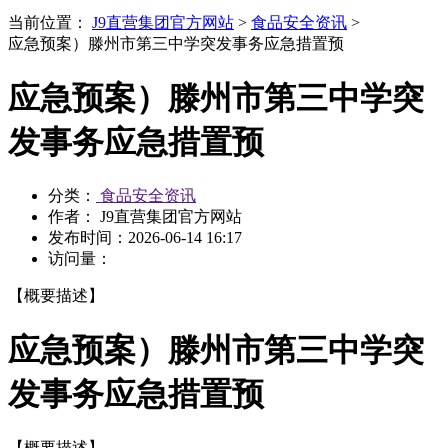
当前位置：
J9直营集团官方网站
>
食品安全资讯
>
应急预案）滕州市第三中学突发事务应急措置预
应急预案）滕州市第三中学突
发事务应急措置预
分类：
食品安全资讯
作者： J9直营集团官方网站
发布时间：
2026-06-14 16:17
访问量：
【概要描述】
应急预案）滕州市第三中学突
发事务应急措置预
【概要描述】