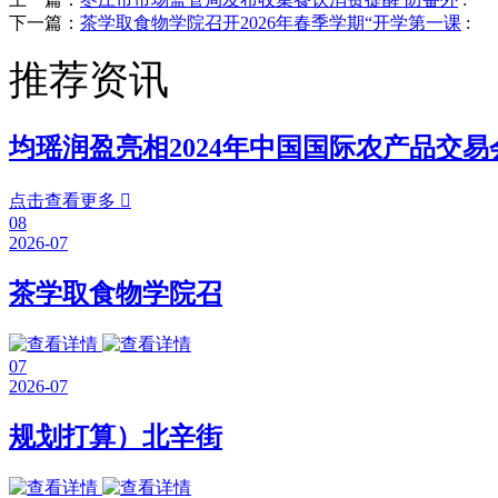
下一篇：
茶学取食物学院召开2026年春季学期“开学第一课
:
推荐资讯
均瑶润盈亮相2024年中国国际农产品交易
点击查看更多

08
2026-07
茶学取食物学院召
07
2026-07
规划打算）北辛街