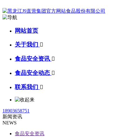
网站首页
关于我们

食品安全资讯

食品安全动态

联系我们

18903658751
新闻资讯
NEWS
食品安全资讯