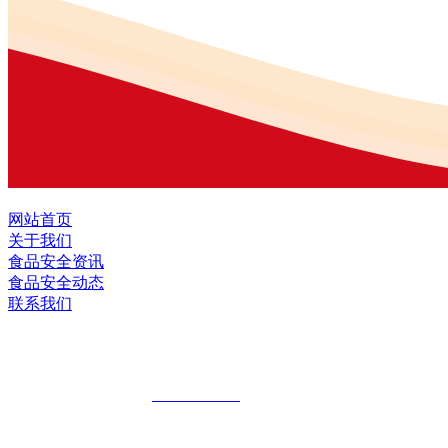
网站首页
关于我们
食品安全资讯
食品安全动态
联系我们
黑龙江J9直营集团官方网站食品股份有限
全国统一客服热线：
18903658751
地址：哈尔滨南岗区红旗满族乡科技园区