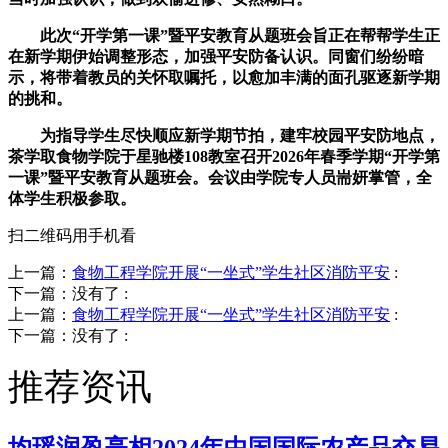
此次“开学第一课”暨平安教育从题班会旨正在帮帮学生正
在新学期伊始调整形态，加强平安防备认识。同窗们纷纷暗
示，将带着教员的关怀取嘱托，以愈加丰满的面孔驱逐新学期
的挑和。
为指导学生尽快顺应新学期节拍，建牢校园平安防地点，
茶学取食物学院于星驰楼108教室召开2026年春季学期“开学第
一课”暨平安教育从题班会。会议由学院专人员耑妍掌管，全
体学生积极参取。
扫二维码用手机看
上一篇：
食物工程学院开展“一坐式”学生社区消防平安
:
下一篇：没有了
:
上一篇：
食物工程学院开展“一坐式”学生社区消防平安
:
下一篇：没有了
:
推荐资讯
均瑶润盈亮相2024年中国国际农产品交易