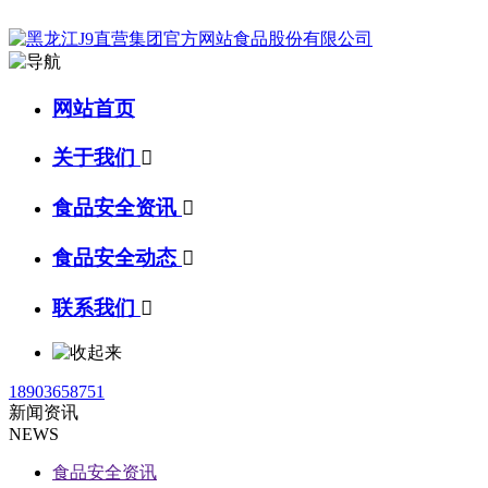
网站首页
关于我们

食品安全资讯

食品安全动态

联系我们

18903658751
新闻资讯
NEWS
食品安全资讯