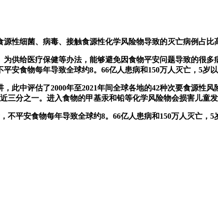
性细菌、病毒、接触食源性化学风险物导致的灭亡病例占比高
供给医疗保健等办法，能够避免因食物平安问题导致的很多病例
平安食物每年导致全球约8。66亿人患病和150万人灭亡，5岁
此中评估了2000年至2021年间全球各地的42种次要食源性
的近三分之一。进入食物的甲基汞和铅等化学风险物会损害儿童
不平安食物每年导致全球约8。66亿人患病和150万人灭亡，