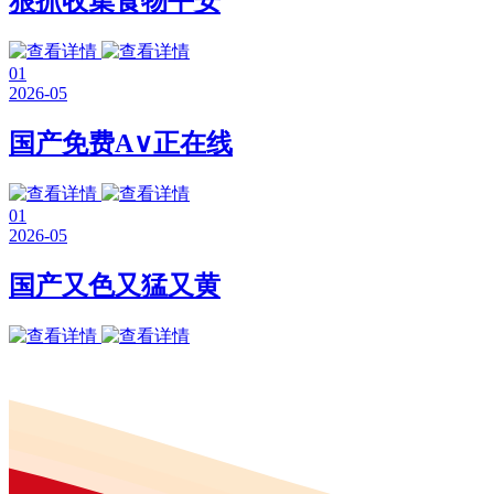
狠抓收集食物平安
01
2026-05
国产免费A∨正在线
01
2026-05
国产又色又猛又黄