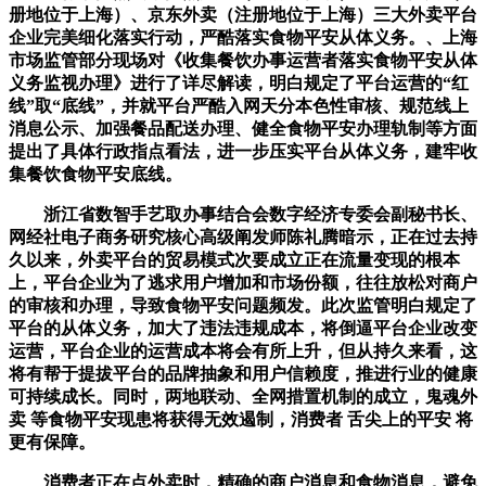
册地位于上海）、京东外卖（注册地位于上海）三大外卖平台
企业完美细化落实行动，严酷落实食物平安从体义务。、上海
市场监管部分现场对《收集餐饮办事运营者落实食物平安从体
义务监视办理》进行了详尽解读，明白规定了平台运营的“红
线”取“底线”，并就平台严酷入网天分本色性审核、规范线上
消息公示、加强餐品配送办理、健全食物平安办理轨制等方面
提出了具体行政指点看法，进一步压实平台从体义务，建牢收
集餐饮食物平安底线。
浙江省数智手艺取办事结合会数字经济专委会副秘书长、
网经社电子商务研究核心高级阐发师陈礼腾暗示，正在过去持
久以来，外卖平台的贸易模式次要成立正在流量变现的根本
上，平台企业为了逃求用户增加和市场份额，往往放松对商户
的审核和办理，导致食物平安问题频发。此次监管明白规定了
平台的从体义务，加大了违法违规成本，将倒逼平台企业改变
运营，平台企业的运营成本将会有所上升，但从持久来看，这
将有帮于提拔平台的品牌抽象和用户信赖度，推进行业的健康
可持续成长。同时，两地联动、全网措置机制的成立，鬼魂外
卖 等食物平安现患将获得无效遏制，消费者 舌尖上的平安 将
更有保障。
消费者正在点外卖时，精确的商户消息和食物消息，避免