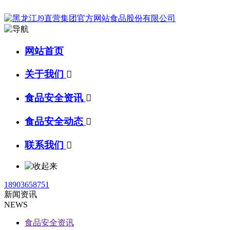
网站首页
关于我们

食品安全资讯

食品安全动态

联系我们

18903658751
新闻资讯
NEWS
食品安全资讯