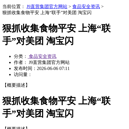
当前位置：
J9直营集团官方网站
>
食品安全资讯
>
狠抓收集食物平安 上海“联手”对美团 淘宝闪
狠抓收集食物平安 上海“联
手”对美团 淘宝闪
分类：
食品安全资讯
作者： J9直营集团官方网站
发布时间：
2026-06-06 07:11
访问量：
【概要描述】
狠抓收集食物平安 上海“联
手”对美团 淘宝闪
【概要描述】