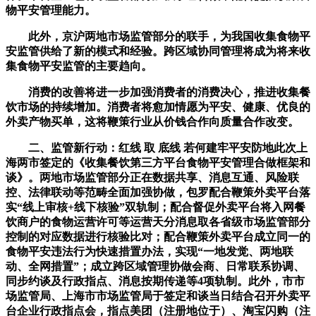
物平安管理能力。
此外，京沪两地市场监管部分的联手，为我国收集食物平
安监管供给了新的模式和经验。跨区域协同管理将成为将来收
集食物平安监管的主要趋向。
消费的改善将进一步加强消费者的消费决心，推进收集餐
饮市场的持续增加。消费者将愈加情愿为平安、健康、优良的
外卖产物买单，这将鞭策行业从价钱合作向质量合作改变。
二、监管新行动：红线 取 底线 若何建牢平安防地此次上
海两市签定的《收集餐饮第三方平台食物平安管理合做框架和
谈》。两地市场监管部分正在数据共享、消息互通、风险联
控、法律联动等范畴全面加强协做，包罗配合鞭策外卖平台落
实“线上审核+线下核验”双轨制；配合督促外卖平台将入网餐
饮商户的食物运营许可等运营天分消息取各省级市场监管部分
控制的对应数据进行核验比对；配合鞭策外卖平台成立同一的
食物平安违法行为快速措置办法，实现“一地发觉、两地联
动、全网措置”；成立跨区域管理协做会商、日常联系协调、
同步约谈及行政指点、消息按期传递等4项轨制。此外，市市
场监管局、上海市市场监管局于签定和谈当日结合召开外卖平
台企业行政指点会，指点美团（注册地位于）、淘宝闪购（注