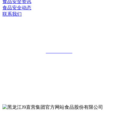
食品安全资讯
食品安全动态
联系我们
黑龙江J9直营集团官方网站食品股份有限
公司
全国统一客服热线：
18903658751
地址：哈尔滨南岗区红旗满族乡科技园区
地址：双城经济技术开发区娃哈哈路6号
地址：黑龙江萝北县宝泉岭二九0公路一号
地址：黑龙江省延寿县工业园区北泰山路5号
公众号二维码