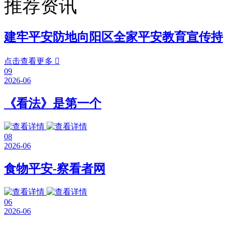
推荐资讯
建牢平安防地向阳区全家平安教育宣传持
点击查看更多

09
2026-06
《看法》是第一个
08
2026-06
食物平安-察看者网
06
2026-06