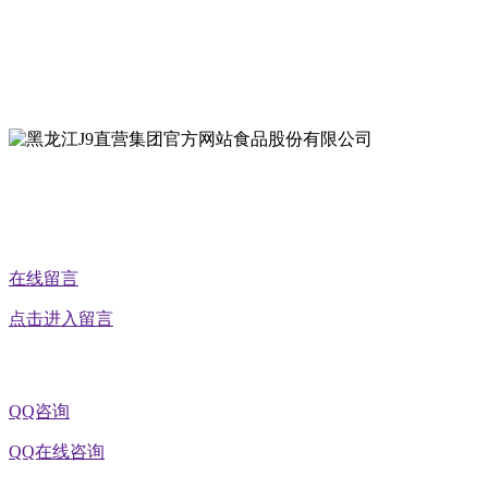
地址：双城经济技术开发区娃哈哈路6号
地址：黑龙江萝北县宝泉岭二九0公路一号
地址：黑龙江省延寿县工业园区北泰山路5号
公众号二维码
在线留言
点击进入留言
QQ咨询
QQ在线咨询