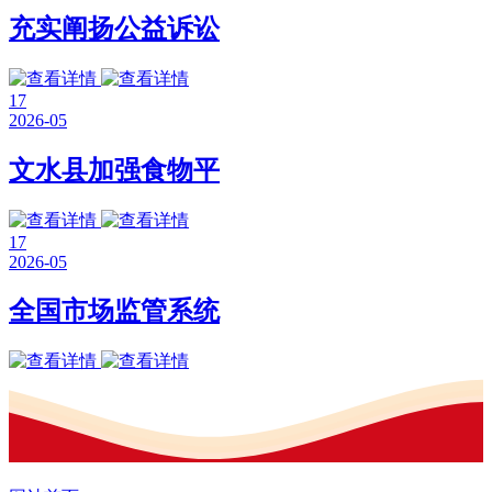
充实阐扬公益诉讼
17
2026-05
文水县加强食物平
17
2026-05
全国市场监管系统