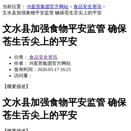
当前位置：
J9直营集团官方网站
>
食品安全资讯
>
文水县加强食物平安监管 确保苍生舌尖上的平安
文水县加强食物平安监管 确保
苍生舌尖上的平安
分类：
食品安全资讯
作者： J9直营集团官方网站
发布时间：
2026-05-17 16:25
访问量：
【概要描述】
文水县加强食物平安监管 确保
苍生舌尖上的平安
【概要描述】