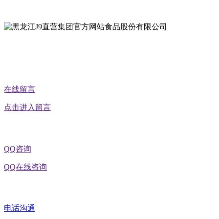
地址：黑龙江省延寿县工业园区北泰山路5号
公众号二维码
在线留言
点击进入留言
QQ咨询
QQ在线咨询
电话沟通