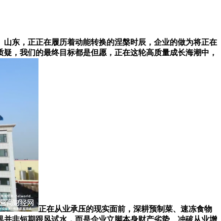
山东，正正在履历着动能转换的涅槃时辰，企业的做为将正在
质疑，我们的最终目标都是但愿，正在这轮高质量成长海潮中，
正在从业承压的现实面前，深耕预制菜、速冻食物
界并非短期跟风试水，而是企业立脚本身财产劣势、冲破从业增