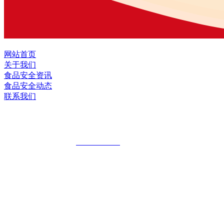
网站首页
关于我们
食品安全资讯
食品安全动态
联系我们
黑龙江J9直营集团官方网站食品股份有限
全国统一客服热线：
18903658751
地址：哈尔滨南岗区红旗满族乡科技园区
地址：双城经济技术开发区娃哈哈路6号
地址：黑龙江萝北县宝泉岭二九0公路一号
地址：黑龙江省延寿县工业园区北泰山路5号