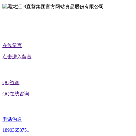
在线留言
点击进入留言
QQ咨询
QQ在线咨询
电话沟通
18903658751