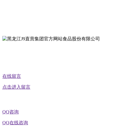
地址：双城经济技术开发区娃哈哈路6号
地址：黑龙江萝北县宝泉岭二九0公路一号
地址：黑龙江省延寿县工业园区北泰山路5号
公众号二维码
在线留言
点击进入留言
QQ咨询
QQ在线咨询