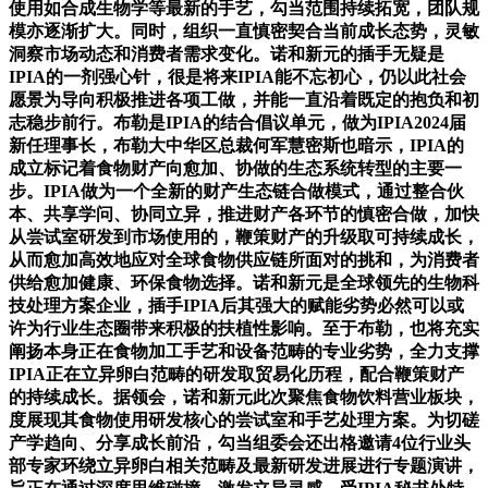
使用如合成生物学等最新的手艺，勾当范围持续拓宽，团队规
模亦逐渐扩大。同时，组织一直慎密契合当前成长态势，灵敏
洞察市场动态和消费者需求变化。诺和新元的插手无疑是
IPIA的一剂强心针，很是将来IPIA能不忘初心，仍以此社会
愿景为导向积极推进各项工做，并能一直沿着既定的抱负和初
志稳步前行。布勒是IPIA的结合倡议单元，做为IPIA2024届
新任理事长，布勒大中华区总裁何军慧密斯也暗示，IPIA的
成立标记着食物财产向愈加、协做的生态系统转型的主要一
步。IPIA做为一个全新的财产生态链合做模式，通过整合伙
本、共享学问、协同立异，推进财产各环节的慎密合做，加快
从尝试室研发到市场使用的，鞭策财产的升级取可持续成长，
从而愈加高效地应对全球食物供应链所面对的挑和，为消费者
供给愈加健康、环保食物选择。诺和新元是全球领先的生物科
技处理方案企业，插手IPIA后其强大的赋能劣势必然可以或
许为行业生态圈带来积极的扶植性影响。至于布勒，也将充实
阐扬本身正在食物加工手艺和设备范畴的专业劣势，全力支撑
IPIA正在立异卵白范畴的研发取贸易化历程，配合鞭策财产
的持续成长。据领会，诺和新元此次聚焦食物饮料营业板块，
度展现其食物使用研发核心的尝试室和手艺处理方案。为切磋
产学趋向、分享成长前沿，勾当组委会还出格邀请4位行业头
部专家环绕立异卵白相关范畴及最新研发进展进行专题演讲，