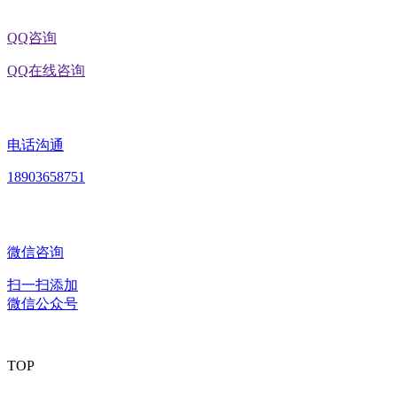
QQ咨询
QQ在线咨询
电话沟通
18903658751
微信咨询
扫一扫添加
微信公众号
TOP