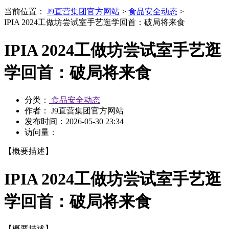
当前位置：
J9直营集团官方网站
>
食品安全动态
>
IPIA 2024工做坊尝试室手艺逛学回首：破局将来食
IPIA 2024工做坊尝试室手艺逛
学回首：破局将来食
分类：
食品安全动态
作者： J9直营集团官方网站
发布时间：
2026-05-30 23:34
访问量：
【概要描述】
IPIA 2024工做坊尝试室手艺逛
学回首：破局将来食
【概要描述】