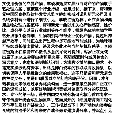
实使用价值的立异产物，丰硕和拓展立异卵白财产的产物取手
艺处理方案，鞭策整个行业持续、健康成长。接下来，诺和新
元中国区食物取饮料发卖总监李晓红密斯对诺和新元公司及其
食物饮料营业进行了细致引见。李晓红密斯称，正在食物和健
康生物处理方案范畴，诺和新元一曲以来关心产物感官、性价
比、成分平安以及行业律例等多个维度，操纵先辈的生物学手
艺开辟微生物制剂、生物制剂等帮帮企业优化产物，提超出跨
越产效率，同时正在出产过程中尽可能地节能减排，为地球和
可持续成长做出贡献。谈及承办此次勾当的契机取感受，李晓
红密斯正在接管FDL数食从意的采访时提到，客岁正在无锡
出席了IPIA立异卵白挑和赛决赛，深切感遭到勾当所包含的
深远意义，也愈加深刻地认识到，为满脚泛博的糊口需求，必
需充实操纵现有资本，出格是卵白资本的获取取高效操纵，以
切实保障人平易近群众的健康取福祉。这不只是诺和新元肩负
的主要义务，更是IPI联盟成立的初志和底子旨。因而，本年
诺和新元等候通过承办此类勾当，进一步鞭策立异卵白正在中
国的深切成长，以更好地满脚消费者对健康取养分的双沉逃
求。专业的第一场，是中国肉类食物分析研究核心首席专家王
守伟传授环绕合成生物原料手艺而展开的《细胞培育肉工程化
环节手艺及财产链建立》。王传授就当下非保守动物肉类卵白
食物的前沿手艺和将来财产成长做专题演讲分享，并沉点引见