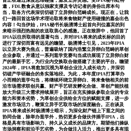
旨正在通过深度思维碰撞，激发立异灵感。受IPIA秘书处特
邀，FDL数食从意以独家支撑及专访记者的身份出席本勾
当，取各方代表深切切磋了立异卵白范畴成长。现正在，让我
们一路回首这场学术理论取将来食物财产使用碰撞的嘉会出色
内容！勾当伊始，IPIA秘书长杨湧博士起首向列位嘉宾的到
来暗示强烈热闹的欢送取衷心的感激。正在致辞中，他回首了
IPIA以往所取得的显著勾当，并对IPIA将来的成长标的目的
进行了深切而富有远见的瞻望。杨湧博士引见，2023年IPIA
以立异大赛为焦点，普遍吸纳了国内浩繁立异卵白范畴的草创
企业参取，并通过一系列逛学竞赛勾当成功展现了立异卵白财
产的最新手艺，为行业内交换取合做搭建了主要的平台。瞻望
2024年，IPIA将愈加沉视为草创企业注入成长动力，并深切
切磋产学研融合的务实落地径。为此，本年度IPIA打算举办
小而精的逛学勾当，将继续环绕立异卵白、将来食物相关的前
沿市场需求联创共赢、财产手艺研发孵化合做、草创产能扶植
放大升级三大需求持续展开，旨正在充实操纵参取企业的专业
能力和资本劣势，为草创企业供给全方位的赋能支撑，进一步
激发市场活力，鞭策立异手艺取市场的深度融合。正在谈及
IPIA将来成长时杨湧博士暗示，为深化财产链上下逛之间的
协同合做，除举办逛学外，热切更多合做伙伴插手IPIA，出
格是具有市场影响力、持久从义成长的品牌方。期望他们操纵
市场洞察和前沿手艺劣势，为合做注入活力，推出更多具有现