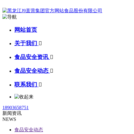
网站首页
关于我们

食品安全资讯

食品安全动态

联系我们

18903658751
新闻资讯
NEWS
食品安全动态