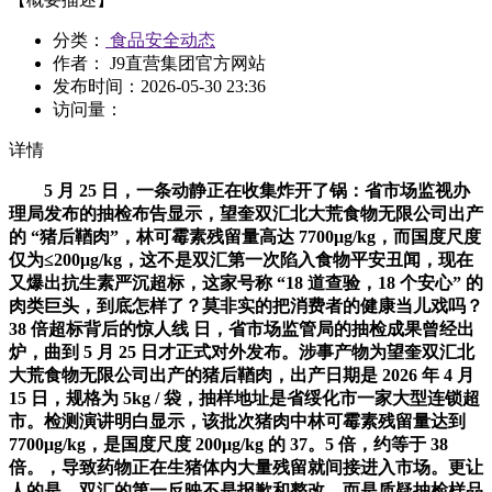
分类：
食品安全动态
作者： J9直营集团官方网站
发布时间：
2026-05-30 23:36
访问量：
详情
5 月 25 日，一条动静正在收集炸开了锅：省市场监视办
理局发布的抽检布告显示，望奎双汇北大荒食物无限公司出产
的 “猪后鞧肉”，林可霉素残留量高达 7700μg/kg，而国度尺度
仅为≤200μg/kg，这不是双汇第一次陷入食物平安丑闻，现在
又爆出抗生素严沉超标，这家号称 “18 道查验，18 个安心” 的
肉类巨头，到底怎样了？莫非实的把消费者的健康当儿戏吗？
38 倍超标背后的惊人线 日，省市场监管局的抽检成果曾经出
炉，曲到 5 月 25 日才正式对外发布。涉事产物为望奎双汇北
大荒食物无限公司出产的猪后鞧肉，出产日期是 2026 年 4 月
15 日，规格为 5kg / 袋，抽样地址是省绥化市一家大型连锁超
市。检测演讲明白显示，该批次猪肉中林可霉素残留量达到
7700μg/kg，是国度尺度 200μg/kg 的 37。5 倍，约等于 38
倍。，导致药物正在生猪体内大量残留就间接进入市场。更让
人的是，双汇的第一反映不是报歉和整改，而是质疑抽检样品