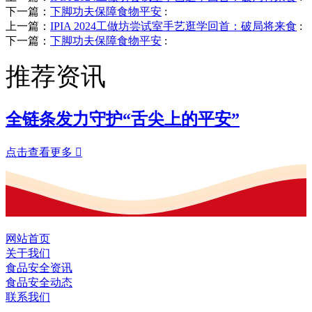
下一篇：
下脚功夫保障食物平安
:
上一篇：
IPIA 2024工做坊尝试室手艺逛学回首：破局将来食
:
下一篇：
下脚功夫保障食物平安
:
推荐资讯
全链条发力守护“舌尖上的平安”
点击查看更多

网站首页
关于我们
食品安全资讯
食品安全动态
联系我们