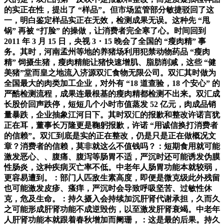
的实正在性，提出了 “样品”。但市场监管部分敏捷驳回了这
一，明白鉴定样品实正在无效，检测成果无误。这种先 “甩
锅” 再被 “打脸” 的操做，让消费者完全寒了心。时间回到
2011 年 3 月 15 日，央视 3・15 晚会了全国的 “瘦肉精” 事
务。其时，河南孟州等地的养猪场利用犯禁动物药品 “瘦肉
精” 饲摄生猪，瘦肉精能让猪快速增肌、脂肪削减，这些 “健
美猪”堂而皇之地流入济源双汇食物无限公司。双汇其时做为
全国最大的肉类加工企业，对外有 “18 道查验，18 个安心” 的
严酷检测流程，成果连最根基的瘦肉精都检测不出来。双汇成
长股价回声跌停，短短几个小时市值蒸发 52 亿元，肉成品销
量暴跌，企业抽象江河日下。其时双汇的报歉和整改许诺言犹
正在耳，董事长万隆更是鞠躬报歉，许诺 “用诚信换打消费者
的信赖”。双汇到底是实的正在整改，仍是只是正在做概况文
章？消费者的信赖，莫非就这么不值钱吗？：短期食用就可能
激发恶心、、腹痛、腹泻等肠胃不适，严沉时还可能诱发伪膜
性肠炎，这种疾病灭亡率不低。中老年人肠胃功能本就较弱，
更容易遭到。：部门人匹敌生素高度，即便是微克级此外残留
也可能激发皮疹、瘙痒，严沉时会导致呼吸坚苦、过敏性休
克，危及生命。：持久摄入会持续加沉肝肾代谢承担，久而久
之可能形成肝肾功能不成逆毁伤，以至激发肝肾衰竭。中老年
人肝肾功能本就跟着春秋增加而阑珊，：这是最的后果。持久