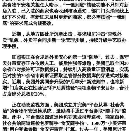
卖食物平安相关担任人暗示，“一镜到底”核验功能不只针对新
店入驻，已入驻的商家也会收到核验通知，部门门头消息线上
线下不分歧、有新证未及时更新的商家，都必需按照“一镜到
底”的要求完成合规整改。
近期，从地方四处所沉拳出击，要求峻厉冲击“鬼魂外
卖”乱象，外卖平台同步新一轮管理步履，持续升级手艺取办
理手段。
证照实正在合规是外卖安心的第一道“防地”。过去，保守
天分审查存正在依赖人工、畅后性强等难题，美团已取全国20
余省市对接许可证数据接口，持续引入高质量证照消息，实现
已对接的20余省市商家证照取监管部分数据库的穿透式对接验
实。近期，美团外卖同步升级的“店肆分”新法则中，也将新
增“门店实正在性验证”和“后厨核验”两项食物平安目标，合计
占店肆分总权沉20%。
正在动态监视方面，美团成立并完美“平台从导+社会共
治”的食物平安巡检系统，激励骑手通过平台参取“随手拍”监
视。此中，平台倡议四道巡检包罗营业司理巡检、商家自检、
社会共治两道巡检包罗骑手“食安随手拍”、1500万“小美评审
团”用户受邀参取“食安评审官”打算。过去一年，美团累计开