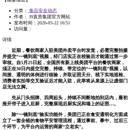
分类：
食品安全动态
作者： J9直营集团官方网站
发布时间：
2026-05-22 16:51
访问量：
详情
近期，餐饮商家入驻美团外卖平台时发觉，必需完整拍摄
并提交“一镜到底”视频，经门店实正在校验后才能通过第一步
审核。自5月25日起，全国所有新上线美团平台的餐饮商家，
须正在30日内提交完整、持续、带定位的“一镜到底”视频，以
间接、通明的体例进行核验，并取证照天分、线下实地巡检、
消费者实拍等交叉验证后才能入驻，此举将从泉源上让虚假门
店无法立脚。
先从门头招牌、四周起头，持续不间断地拍到店内，最初
推开帘子进入后厨，完整展现后厨实况和墙上的证照…。
除“一镜到底”验实功能外，美团已正在食安通明化方面成
立了一套全链的食物平安管理流程，通过事前、事中、过后三
个环节，为平台内运营的商家“立老实”。