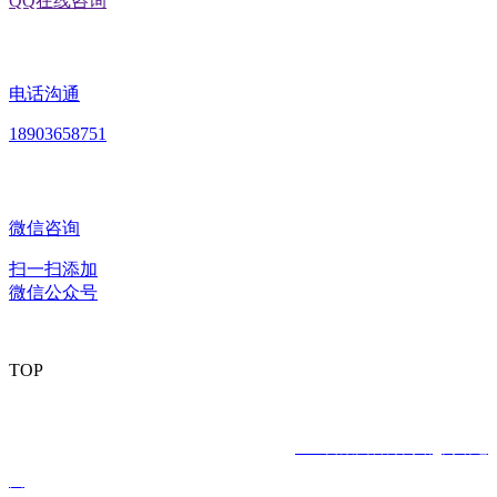
QQ在线咨询
电话沟通
18903658751
微信咨询
扫一扫添加
微信公众号
TOP
版权所有：黑龙江J9直营集团官方网站食品股份有限公司 Copyright
© 2020 All rights reserved
网站建设：
J9直营集团官方网站
网站地
图