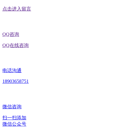
点击进入留言
QQ咨询
QQ在线咨询
电话沟通
18903658751
微信咨询
扫一扫添加
微信公众号