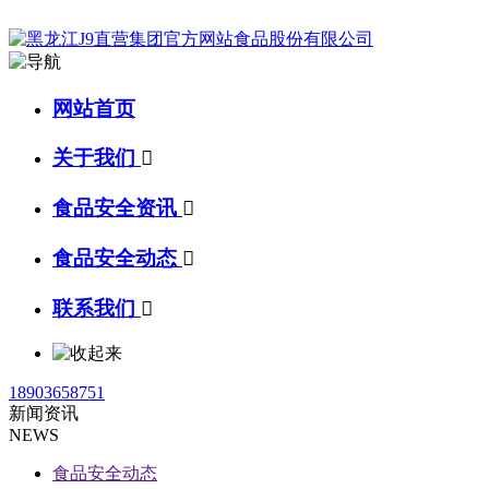
网站首页
关于我们

食品安全资讯

食品安全动态

联系我们

18903658751
新闻资讯
NEWS
食品安全动态