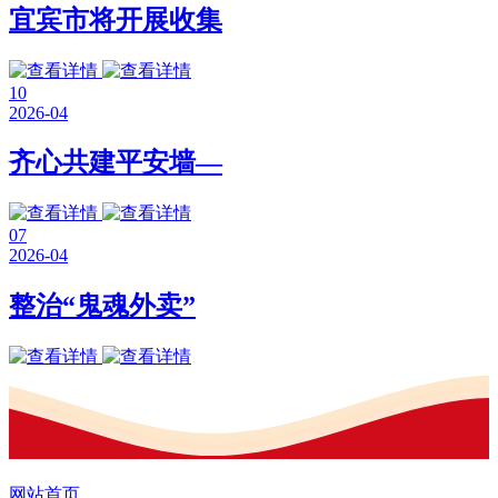
宜宾市将开展收集
10
2026-04
齐心共建平安墙—
07
2026-04
整治“鬼魂外卖”
网站首页