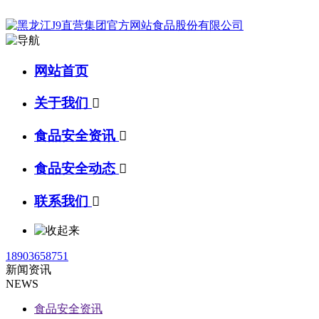
网站首页
关于我们

食品安全资讯

食品安全动态

联系我们

18903658751
新闻资讯
NEWS
食品安全资讯