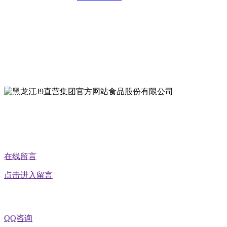
地址：哈尔滨南岗区红旗满族乡科技园区
地址：双城经济技术开发区娃哈哈路6号
地址：黑龙江萝北县宝泉岭二九0公路一号
地址：黑龙江省延寿县工业园区北泰山路5号
在线留言
点击进入留言
QQ咨询