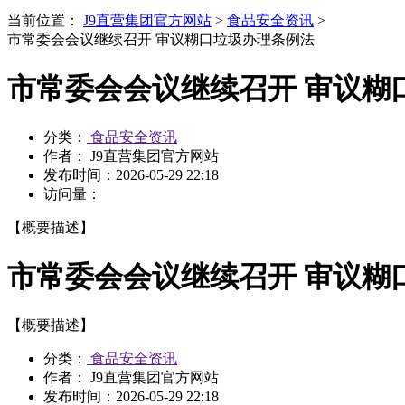
当前位置：
J9直营集团官方网站
>
食品安全资讯
>
市常委会会议继续召开 审议糊口垃圾办理条例法
市常委会会议继续召开 审议糊
分类：
食品安全资讯
作者： J9直营集团官方网站
发布时间：
2026-05-29 22:18
访问量：
【概要描述】
市常委会会议继续召开 审议糊
【概要描述】
分类：
食品安全资讯
作者： J9直营集团官方网站
发布时间：
2026-05-29 22:18