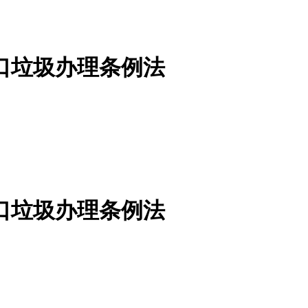
口垃圾办理条例法
口垃圾办理条例法