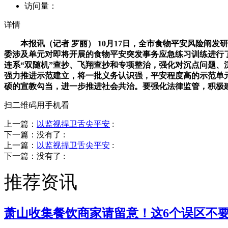
访问量：
详情
本报讯（记者 罗丽） 10月17日，全市食物平安风险阐发
委涉及单元对即将开展的食物平安突发事务应急练习训练进行
连系“双随机”查抄、飞翔查抄和专项整治，强化对沉点问题
强力推进示范建立，将一批义务认识强，平安程度高的示范单
硕的宣教勾当，进一步推进社会共治。要强化法律监管，积极
扫二维码用手机看
上一篇：
以监视捍卫舌尖平安
:
下一篇：没有了
:
上一篇：
以监视捍卫舌尖平安
:
下一篇：没有了
:
推荐资讯
萧山收集餐饮商家请留意！这6个误区不