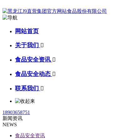
网站首页
关于我们

食品安全资讯

食品安全动态

联系我们

18903658751
新闻资讯
NEWS
食品安全资讯