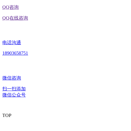
QQ咨询
QQ在线咨询
电话沟通
18903658751
微信咨询
扫一扫添加
微信公众号
TOP
版权所有：黑龙江J9直营集团官方网站食品股份有限公司 Copyright © 2020 Al