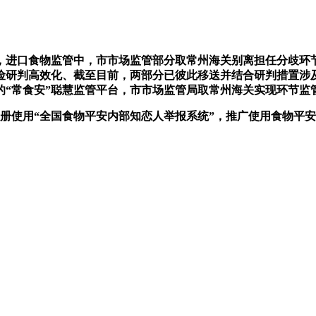
进口食物监管中，市市场监管部分取常州海关别离担任分歧环节
风险研判高效化、截至目前，两部分已彼此移送并结合研判措置涉
的“常食安”聪慧监管平台，市市场监管局取常州海关实现环节监
使用“全国食物平安内部知恋人举报系统”，推广使用食物平安“