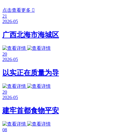
点击查看更多

21
2026-05
广西北海市海城区
20
2026-05
以实正在质量为导
20
2026-05
建牢首都食物平安
08