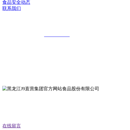
食品安全动态
联系我们
黑龙江J9直营集团官方网站食品股份有限
全国统一客服热线：
18903658751
地址：哈尔滨南岗区红旗满族乡科技园区
地址：双城经济技术开发区娃哈哈路6号
地址：黑龙江萝北县宝泉岭二九0公路一号
地址：黑龙江省延寿县工业园区北泰山路5号
在线留言