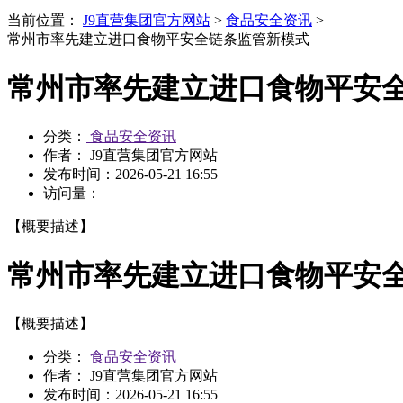
当前位置：
J9直营集团官方网站
>
食品安全资讯
>
常州市率先建立进口食物平安全链条监管新模式
常州市率先建立进口食物平安
分类：
食品安全资讯
作者： J9直营集团官方网站
发布时间：
2026-05-21 16:55
访问量：
【概要描述】
常州市率先建立进口食物平安
【概要描述】
分类：
食品安全资讯
作者： J9直营集团官方网站
发布时间：
2026-05-21 16:55