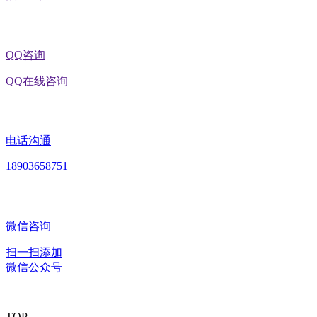
QQ咨询
QQ在线咨询
电话沟通
18903658751
微信咨询
扫一扫添加
微信公众号
TOP