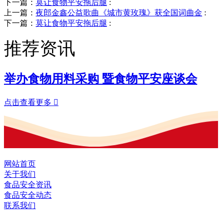
下一篇：
莫让食物平安拖后腿
:
上一篇：
夜郎金鑫公益歌曲《城市黄玫瑰》获全国词曲金
:
下一篇：
莫让食物平安拖后腿
:
推荐资讯
举办食物用料采购 暨食物平安座谈会
点击查看更多

网站首页
关于我们
食品安全资讯
食品安全动态
联系我们