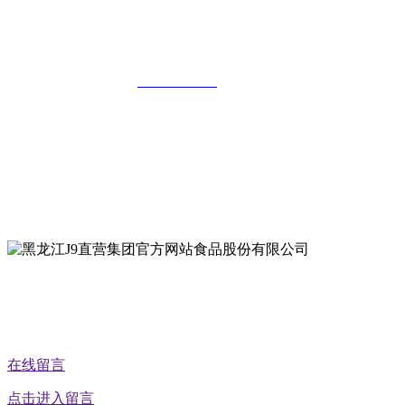
黑龙江J9直营集团官方网站食品股份有限
公司
全国统一客服热线：
18903658751
地址：哈尔滨南岗区红旗满族乡科技园区
地址：双城经济技术开发区娃哈哈路6号
地址：黑龙江萝北县宝泉岭二九0公路一号
地址：黑龙江省延寿县工业园区北泰山路5号
公众号二维码
在线留言
点击进入留言