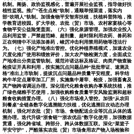
机制。阐扬、政协监视感化，普遍开展社会监视，指导做好扶
植性监视。推广“苍生点检”轨制，通顺举报渠道，落实内
部“吹哨人”轨制。加强食物平安智库扶植，扶植科普阵地，推
学教育进校园。扩大学校、农批（贸）市场、农村家宴核心等
食物平安公益险笼盖面。（六）强化泉源管理。加强农业投入
品利用监管，严禁超范畴、超剂量、超时限利用农药、兽药和
正在饲猜中不法添加兽药，峻厉冲击利用禁用药物等违法行
为。（七）强化产地准出管控。优化种植养殖模式，加速农业
尺度化推广使用和绩效评价，加大农产物检测力度，全面成立
产地准出分类监管轨制。规范许诺达标及格证、肉类产物查验
检疫证开具和利用，按实施沉点问题品种“批批带证、速测及
格”准出上市轨制，提拔沉点问题品种质量平安程度。科学结
构牛羊定点屠宰加工厂所，实施集中屠宰、检疫，加强畜禽及
其产物跨省调运办理。深化现代化粮食收购办事系统扶植，推
广绿色储粮手艺使用，加强收购粮食质量平安风险监测和超标
粮食收购措置办理。（八）强化市场准入管控。加强“从农田
到餐桌”全链条数字化逃溯能力扶植，优化逃溯目次动态办理
机制，强化对农批（贸）市场、食物配送企业等沉点从体的逃
溯办理。迭代升级“浙食链”“浙农优品”数字化使用，加强数据
贯通，强化跨省域、跨部分、跨从体数据互联。深化“菜篮子
平安守护”，严酷落实农批（贸）市场食用农产物入场检验和