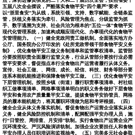
点，深切进修贯彻党的二十大和二十届历次全会，按照省委十
五届八次全会摆设，严酷落实食物平安“四个最严”要求，
以“浙里食安”为从线，系统引领、支持、数字赋能、全链条监
管，扶植义务落实为牵引、风险管理为焦点、分级监管为抓
手、数字逃溯为支持、社会共治为根本的“五位一体”食物平安
现代化管理系统，加速构成顺应现代化、办事现代化的食物平
安管理能力。（一）健全党政同责工做机制。全面落实地方办
公厅、国务院办公厅印发的《处所党政带领干部食物平安义务
制》，优化食物平安工做义务制清单和监管事权清单。监管部
分要按照职责全面履行监管义务，行业从管部分要按行业必需
管平安要求，督促指点本行业食物出产运营者履行从体义务。
宣传、社会工做、、网信、成长、经信、科技、财务等部分要
连系本能机能推进和保障食物平安工做。（三）优化食物平安
下层管理机制。按照乡镇（街道）履行职责事项清单、村社组
织工做事项清单、网格事项清单明白的职义务务做好下层食物
平安和食用农产质量量平安工做。提拔食物平安协管员、网格
员的履本能机能力，将其履职环境做为惩和考评根据。（四）
健全企业从体义务落实机制。督促食物出产运营企业落实从体
义务，健全风险防控机制和清单，配脚配强平安办理人员，施
行“日管控、周排查、月安排”轨制。实行食物出产运营企业严
沉环境变化、严沉风险演讲轨制。加强企业次要担任人和食物
平安办理人员任职培训和监视抽考。（五）完美多元社会参取