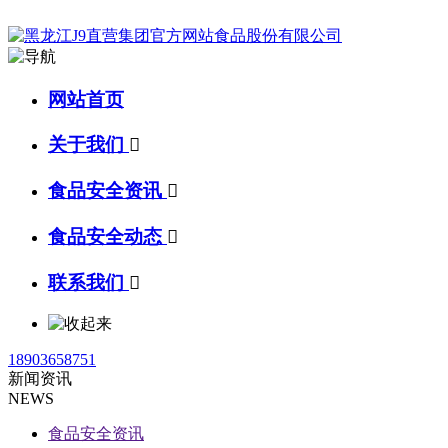
网站首页
关于我们

食品安全资讯

食品安全动态

联系我们

18903658751
新闻资讯
NEWS
食品安全资讯