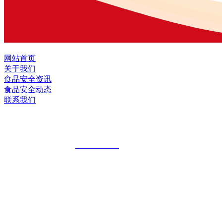
网站首页
关于我们
食品安全资讯
食品安全动态
联系我们
黑龙江J9直营集团官方网站食品股份有限
全国统一客服热线：
18903658751
地址：哈尔滨南岗区红旗满族乡科技园区
地址：双城经济技术开发区娃哈哈路6号
地址：黑龙江萝北县宝泉岭二九0公路一号
地址：黑龙江省延寿县工业园区北泰山路5号