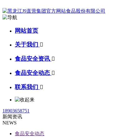
网站首页
关于我们

食品安全资讯

食品安全动态

联系我们

18903658751
新闻资讯
NEWS
食品安全动态