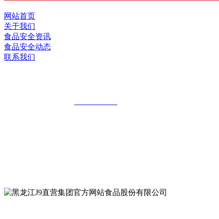
网站首页
关于我们
食品安全资讯
食品安全动态
联系我们
黑龙江J9直营集团官方网站食品股份有限
全国统一客服热线：
18903658751
地址：哈尔滨南岗区红旗满族乡科技园区
地址：双城经济技术开发区娃哈哈路6号
地址：黑龙江萝北县宝泉岭二九0公路一号
地址：黑龙江省延寿县工业园区北泰山路5号