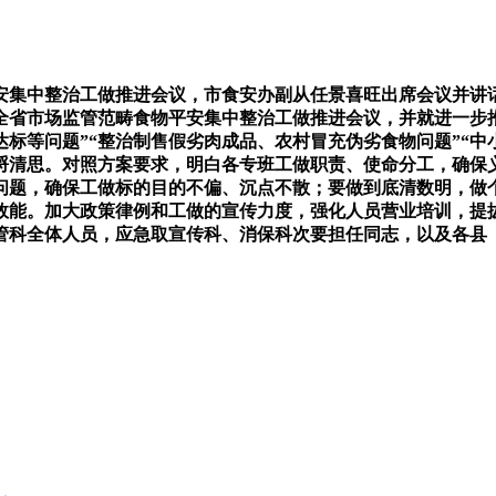
集中整治工做推进会议，市食安办副从任景喜旺出席会议并讲
全省市场监管范畴食物平安集中整治工做推进会议，并就进一步
标等问题”“整治制售假劣肉成品、农村冒充伪劣食物问题”“中
捋清思。对照方案要求，明白各专班工做职责、使命分工，确保
问题，确保工做标的目的不偏、沉点不散；要做到底清数明，做
效能。加大政策律例和工做的宣传力度，强化人员营业培训，提
管科全体人员，应急取宣传科、消保科次要担任同志，以及各县