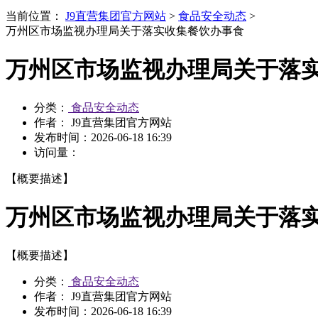
当前位置：
J9直营集团官方网站
>
食品安全动态
>
万州区市场监视办理局关于落实收集餐饮办事食
万州区市场监视办理局关于落
分类：
食品安全动态
作者： J9直营集团官方网站
发布时间：
2026-06-18 16:39
访问量：
【概要描述】
万州区市场监视办理局关于落
【概要描述】
分类：
食品安全动态
作者： J9直营集团官方网站
发布时间：
2026-06-18 16:39