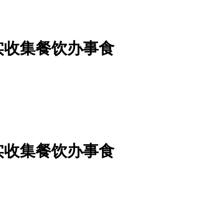
实收集餐饮办事食
实收集餐饮办事食