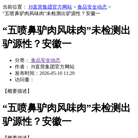
当前位置：
J9直营集团官方网站
>
食品安全动态
>
“五喷鼻驴肉风味肉”未检测出驴源性？安徽一
“五喷鼻驴肉风味肉”未检测出
驴源性？安徽一
分类：
食品安全动态
作者： J9直营集团官方网站
发布时间：
2026-05-10 11:29
访问量：
【概要描述】
“五喷鼻驴肉风味肉”未检测出
驴源性？安徽一
【概要描述】