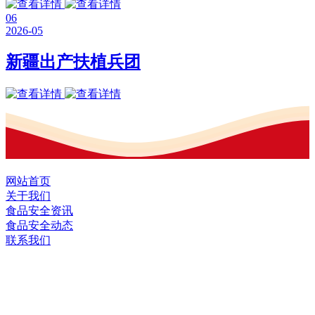
06
2026-05
新疆出产扶植兵团
网站首页
关于我们
食品安全资讯
食品安全动态
联系我们
黑龙江J9直营集团官方网站食品股份有限
公司