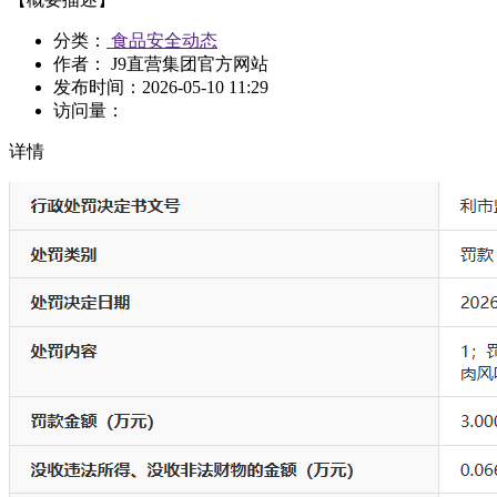
分类：
食品安全动态
作者： J9直营集团官方网站
发布时间：
2026-05-10 11:29
访问量：
详情