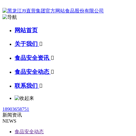
网站首页
关于我们

食品安全资讯

食品安全动态

联系我们

18903658751
新闻资讯
NEWS
食品安全动态