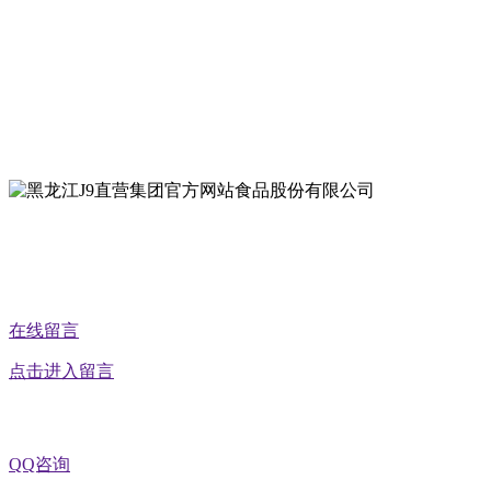
地址：哈尔滨南岗区红旗满族乡科技园区
地址：双城经济技术开发区娃哈哈路6号
地址：黑龙江萝北县宝泉岭二九0公路一号
地址：黑龙江省延寿县工业园区北泰山路5号
公众号二维码
在线留言
点击进入留言
QQ咨询