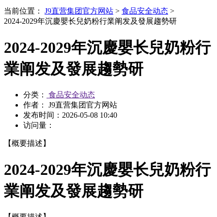
当前位置：
J9直营集团官方网站
>
食品安全动态
>
2024-2029年沉慶嬰长兒奶粉行業阐发及發展趨勢研
2024-2029年沉慶嬰长兒奶粉行
業阐发及發展趨勢研
分类：
食品安全动态
作者： J9直营集团官方网站
发布时间：
2026-05-08 10:40
访问量：
【概要描述】
2024-2029年沉慶嬰长兒奶粉行
業阐发及發展趨勢研
【概要描述】