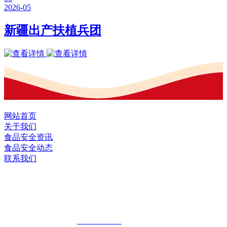
2026-05
新疆出产扶植兵团
网站首页
关于我们
食品安全资讯
食品安全动态
联系我们
黑龙江J9直营集团官方网站食品股份有限
公司
全国统一客服热线：
18903658751