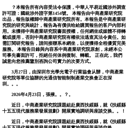
？本報告所有內容受法令保護，中華人平易近國涉外調查
許可證：國統涉外證字第1454號。 本報告由中商產業研究院
出品，報告版權歸中商產業研究院所有。本報告是中商產業研
究院的研究與統計，報告為有償供给給購買報告的客戶內部利
用。未獲得中商產業研究院書面授權，任何網坐或媒體不得轉
載或援用，否則中商產業研究院有權依法逃查其法令責任。如
需訂閱研究報告，請间接聯系本網坐，以便獲得全程優質完美
服務。 本報告目錄與內容系中商產業研究院原創，未經本公
司事先書面許可，拒絕任何体例復制、轉載。 正在此，我們
誠意向您推薦鑒別咨詢公司實力的次要方式。
3月27日，由深圳市光學光電子行業協會从辦，中商產業
研究院等單位協辦的光通信智能制制產業交换會正在深
圳。。。
2026年4月23日，張掖。。？。
近日，中商產業研究院課題組赴廣西扶綏縣，就《扶綏縣
十五五現代服務業發展規劃》開展實地調研與座談交换。。！
近日，中商產業研究院課題組赴廣西扶綏縣，就《扶綏縣
十五五現代服務業發展規劃》開展實地調研與座談交换。。。