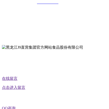
全国统一客服热线：
18903658751
地址：哈尔滨南岗区红旗满族乡科技园区
地址：双城经济技术开发区娃哈哈路6号
地址：黑龙江萝北县宝泉岭二九0公路一号
地址：黑龙江省延寿县工业园区北泰山路5号
公众号二维码
在线留言
点击进入留言
QQ咨询