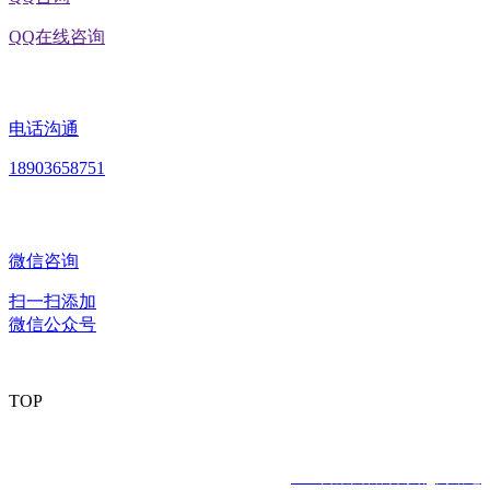
QQ在线咨询
电话沟通
18903658751
微信咨询
扫一扫添加
微信公众号
TOP
版权所有：黑龙江J9直营集团官方网站食品股份有限公司 Copyright
© 2020 All rights reserved
网站建设：
J9直营集团官方网站
网站地