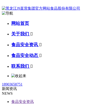
网站首页
关于我们

食品安全资讯

食品安全动态

联系我们

18903658751
新闻资讯
NEWS
食品安全资讯