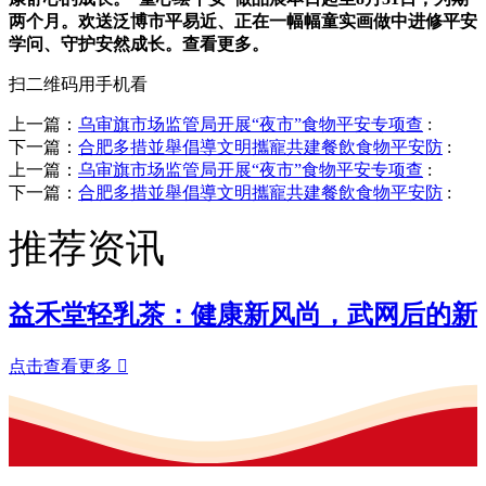
两个月。欢送泛博市平易近、正在一幅幅童实画做中进修平安
学问、守护安然成长。查看更多。
扫二维码用手机看
上一篇：
乌审旗市场监管局开展“夜市”食物平安专项查
:
下一篇：
合肥多措並舉倡導文明攜寵共建餐飲食物平安防
:
上一篇：
乌审旗市场监管局开展“夜市”食物平安专项查
:
下一篇：
合肥多措並舉倡導文明攜寵共建餐飲食物平安防
:
推荐资讯
益禾堂轻乳茶：健康新风尚，武网后的新
点击查看更多
