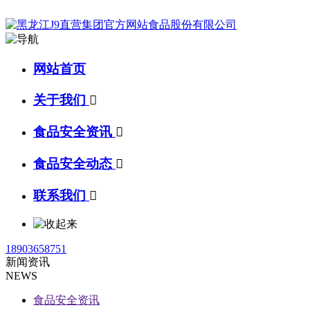
网站首页
关于我们

食品安全资讯

食品安全动态

联系我们

18903658751
新闻资讯
NEWS
食品安全资讯