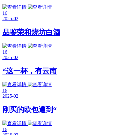
16
2025-02
品鉴荣和烧坊白酒
16
2025-02
“这一杯，有云南
16
2025-02
刚买的欧包遭到“
16
2025-02