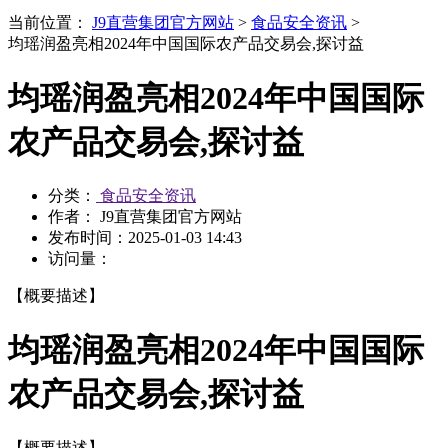
当前位置：
J9直营集团官方网站
>
食品安全资讯
>
均瑶润盈亮相2024年中国国际农产品交易会,探讨益
均瑶润盈亮相2024年中国国际
农产品交易会,探讨益
分类：
食品安全资讯
作者： J9直营集团官方网站
发布时间：
2025-01-03 14:43
访问量：
【概要描述】
均瑶润盈亮相2024年中国国际
农产品交易会,探讨益
【概要描述】