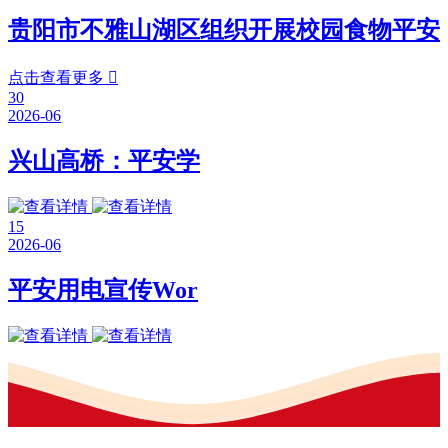
贵阳市不雅山湖区组织开展校园食物平安
点击查看更多

30
2026-06
兴山高桥：平安学
15
2026-06
平安用电宣传Wor