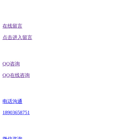
在线留言
点击进入留言
QQ咨询
QQ在线咨询
电话沟通
18903658751
微信咨询