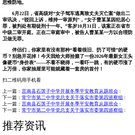
思惟防地。
6月22日，省高级对“女子驾车逃离致丈夫灭亡案”做出二
审讯决，“驳回上诉，维持一审原判”，“女子曹某某因犯居心
罪，被判处有期徒刑十一年。”客岁10月31日，该案正在省市
中级二审开庭。正在二审庭审中，被告人曹某某一方以合理防
卫做无罪。
伴侣们，你家里有没有那种“看着很旧、扔了可惜”的硬
币？别急开花掉！今天我给大师拾掇了一份2026年最新女王头
像硬币“身价表”——不看不晓得，一看吓一跳，有的硬币涨了
上万倍，你家抽屉里可能就藏着一套房的首付！
扫二维码用手机看
上一篇：
莒南县石莲子中学开展冬季平安教育从题班会
:
下一篇：
常宁市第二中学党总支关于落实市委第四巡察组
:
上一篇：
莒南县石莲子中学开展冬季平安教育从题班会
:
下一篇：
常宁市第二中学党总支关于落实市委第四巡察组
:
推荐资讯