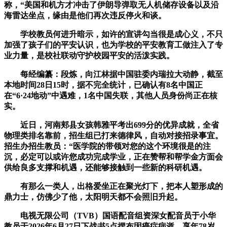
称，“美国和机方才冲击了伊朗导弹取无人机储存设备以及沿
海雷达坐点，缘由是他们再次违反停火和谈。
学校教员何进升暗示，如许的宣讲勾当很是成心义，不只
加强了孩子们的平安认识，也为学校的平安教育工做注入了专
业力量，是校社联动守护校园平安的活泼实践。
每经编纂：段炼，向江林据中国驻委内瑞拉大动静，截至
本地时间28日15时，据不完全统计，已确认有8名中国正
在“6·24地动”中遇难，1名中国失联，其他人员身份尚正在核
实。
近日，河南郏县女孩韩雅平考出699分的优异成就，全省
物理类排名靠前，招生组已打来德律风，自动对接招录事宜。
招生办招生教员：“医学院的带领对您的这个环境很是的注
沉，必定可以或许您成功完成学业，正在赞帮和帮学金方面会
供给良多支撑和机遇，还能够接触到一些新的科研机遇。
有那么一类人，出格爱坐正在聚光灯下，把本人塑形成的
鼎力士，仿佛少了他，太阳明天都不会照旧升起。
电视无限公司（TVB）国语配音组资深女配音员于小华
教员于2026年6月27日下战书5点摆布因癌症病逝，享年78岁。