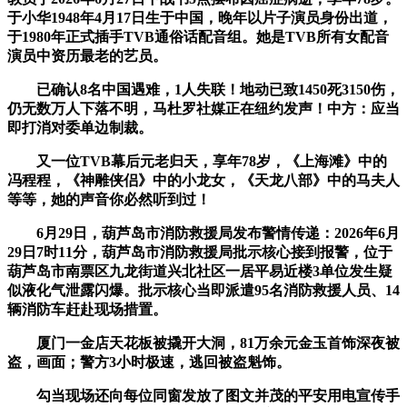
于小华1948年4月17日生于中国，晚年以片子演员身份出道，
于1980年正式插手TVB通俗话配音组。她是TVB所有女配音
演员中资历最老的艺员。
已确认8名中国遇难，1人失联！地动已致1450死3150伤，
仍无数万人下落不明，马杜罗社媒正在纽约发声！中方：应当
即打消对委单边制裁。
又一位TVB幕后元老归天，享年78岁，《上海滩》中的
冯程程，《神雕侠侣》中的小龙女，《天龙八部》中的马夫人
等等，她的声音你必然听到过！
6月29日，葫芦岛市消防救援局发布警情传递：2026年6月
29日7时11分，葫芦岛市消防救援局批示核心接到报警，位于
葫芦岛市南票区九龙街道兴北社区一居平易近楼3单位发生疑
似液化气泄露闪爆。批示核心当即派遣95名消防救援人员、14
辆消防车赶赴现场措置。
厦门一金店天花板被撬开大洞，81万余元金玉首饰深夜被
盗，画面；警方3小时极速，逃回被盗魁饰。
勾当现场还向每位同窗发放了图文并茂的平安用电宣传手