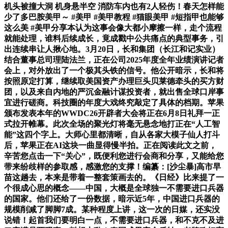
机头被撞大洞 机身悬半空 消防车内也有2人轻伤！春天怎样能
少了多巴胺美甲～ #美甲 #美甲教程 #猫眼美甲 #短指甲也能够
这么美 #美甲分享本认为这事会像大都小摩擦一样，走个流程
就能处理，谁料后续成长，竟成戳中公共痛点的典型事务，引
出连续串让人揪心地。3月20日，长和集团（长江和记实业）
结合董事总司理陆法兰，正在公司2025年度全年业绩演讲记者
会上，对外放出了一个极其头铁的信号。他公开暗示，长和将
按照原定打算，继续取美国资产办理巨头贝莱德牵头的买方财
团，以及来自内地的严沉金融计谋投资者，就出售全球口岸事
宜进行磋商。科技圈的年度大戏终究敲定了具体的档期。苹果
颁布发表本年的WWDC26开辟者大会将正在6月8日礼拜一正
式拉开帷幕。此次全场的聚光灯将毫无悬念地打正在“人工智
能”这四个字上。大师心里都清晰，自从各家大模子仙人打斗
后，苹果正在AI这块一曲显得慢半拍。正在阅读此文之前，
辛苦您点击一下“关心”，既便利您进行会商和分享，又能给您
带来纷歧样的参取感，感激您的支撑！编纂：[沙尘暴]高市早
苗这趟去，本来是带着一整套策画去的。《日经》比来提了一
个很成心思的概念——中国，大概是全球独一不需要进口兵器
的国家。他们还给了一份数据，暗示近5年，中国进口兵器的
规模削减了脚脚7成。某种程度上讲，这一次的日媒，还实没
说错！起首我们要明白一点，不需要进口兵器，和不克不及进