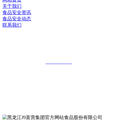
关于我们
食品安全资讯
食品安全动态
联系我们
黑龙江J9直营集团官方网站食品股份有限
公司
全国统一客服热线：
18903658751
地址：哈尔滨南岗区红旗满族乡科技园区
地址：双城经济技术开发区娃哈哈路6号
地址：黑龙江萝北县宝泉岭二九0公路一号
地址：黑龙江省延寿县工业园区北泰山路5号
公众号二维码