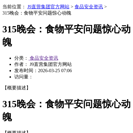
当前位置：
J9直营集团官方网站
>
食品安全资讯
>
315晚会：食物平安问题惊心动魄
315晚会：食物平安问题惊心动
魄
分类：
食品安全资讯
作者： J9直营集团官方网站
发布时间：
2026-03-25 07:06
访问量：
【概要描述】
315晚会：食物平安问题惊心动
魄
【概要描述】