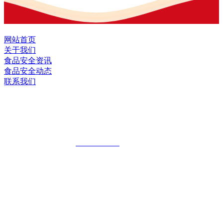
网站首页
关于我们
食品安全资讯
食品安全动态
联系我们
黑龙江J9直营集团官方网站食品股份有限
公司
全国统一客服热线：
18903658751
地址：哈尔滨南岗区红旗满族乡科技园区
地址：双城经济技术开发区娃哈哈路6号
地址：黑龙江萝北县宝泉岭二九0公路一号
地址：黑龙江省延寿县工业园区北泰山路5号