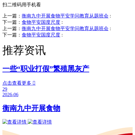
扫二维码用手机看
上一篇：
衡南九中开展食物平安学问教育从题班会
:
下一篇：
食物平安国度尺度
:
上一篇：
衡南九中开展食物平安学问教育从题班会
:
下一篇：
食物平安国度尺度
:
推荐资讯
一些“职业打假”繁殖黑灰产
点击查看更多

29
2026-06
衡南九中开展食物