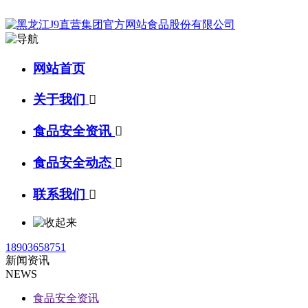
网站首页
关于我们

食品安全资讯

食品安全动态

联系我们

18903658751
新闻资讯
NEWS
食品安全资讯