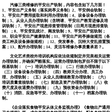
汽修三类维修的平安出产轨制，内容包含如下几方面！
1、平安出产义务制（落实岗亭义务制）2、平安例会轨制；
3、平安出产费用提取和利用办理轨制：4、设备设备办理轨
制；5、从业人员办理轨制（含聘请、平安出产教育进修及培
训轨制；7、平安出产现患排查管理轨制（日周月现患排查轨
制）；8、平安变乱统计、阐发轨制；9、平安出产惩轨制；
10、职业平安出产健康轨制；11、平安出产岗亭操做规范（各
类工种及设备操做规程）；12、突发事务、沉特大变乱措置预
案；13、配件办理轨制；14、灵活车维修办事质量承若？。
文化艺术类校外培训机构应依法依规制定并完美相关运营
办理轨制，并确保严酷落实。运营办理轨制包罗但不限于以下
根基轨制： （一）培训办理轨制； （二）行政办理轨制；
（三）设备设备办理轨制； （四）教师天分办理、员工办
理、办理轨制； （五）从业人员继续教育办理轨制； （六）
培训质量查核轨制； （七）财政及资产办理轨制； （八）收
费尺度及收退费办理轨制； （九）预收资金办理轨制；
（十）消防、应急等平安、办理轨制； （十一）档案办理轨
制。
《企业落实食物平安从体义务监视办理》《食物出产通用