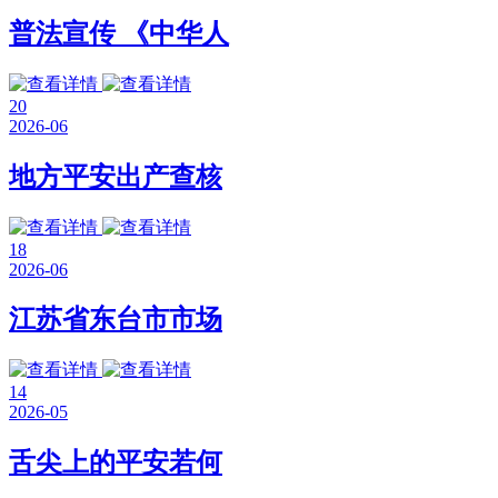
普法宣传 《中华人
20
2026-06
地方平安出产查核
18
2026-06
江苏省东台市市场
14
2026-05
舌尖上的平安若何