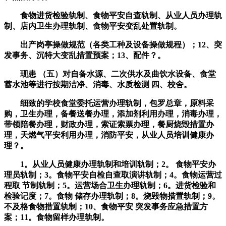
食物进货检验轨制、食物平安自查轨制、从业人员办理轨
制、店内卫生办理轨制、食物平安变乱处置轨制。
出产岗亭操做规范（各类工种及设备操做规程）；12、突
发事务、沉特大变乱措置预案；13、配件？。
现患 （五）对自备水源、二次供水及曲饮水设备、食堂
蓄水池等进行按期洁净、消毒、水质检测 四、校舍。
细致的学校食堂委托运营办理轨制，包罗总章，原料采
购，卫生办理，备餐送餐办理，添加剂利用办理，消毒办理，
带领陪餐办理，财政办理，索证索票办理，餐厨烧毁措置办
理，天燃气平安利用办理，消防平安，从业人员培训健康办
理？。
1。从业人员健康办理轨制和培训轨制；2。 食物平安办
理员轨制；3。食物平安自检自查取演讲轨制；4。食物运营过
程取 节制轨制；5。运营场合卫生办理轨制；6。进货检验和
检验记度；7。食物 储存办理轨制；8。烧毁物措置轨制；9。
不及格食物措置轨制；10、食物平安 突发事务应急措置方
案；11。食物留样办理轨制。