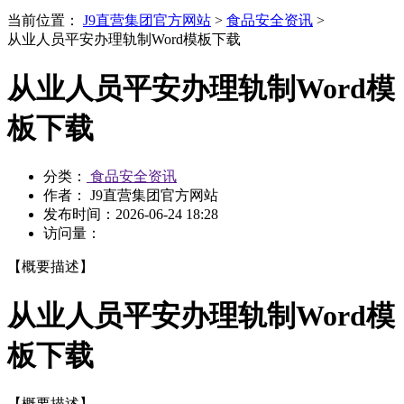
当前位置：
J9直营集团官方网站
>
食品安全资讯
>
从业人员平安办理轨制Word模板下载
从业人员平安办理轨制Word模
板下载
分类：
食品安全资讯
作者： J9直营集团官方网站
发布时间：
2026-06-24 18:28
访问量：
【概要描述】
从业人员平安办理轨制Word模
板下载
【概要描述】