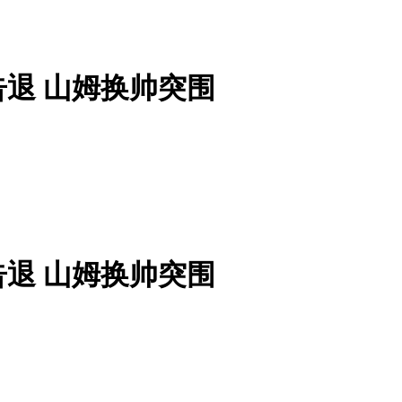
退 山姆换帅突围
退 山姆换帅突围