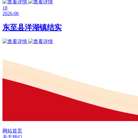
18
2026-06
东至县洋湖镇结实
网站首页
关于我们