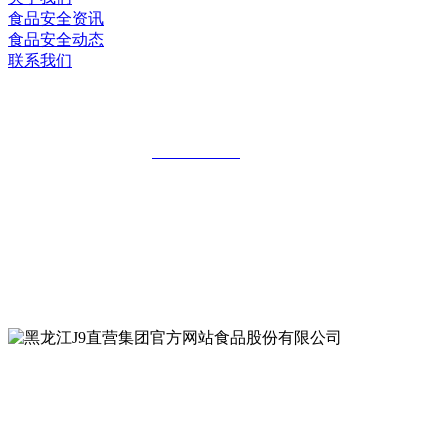
食品安全资讯
食品安全动态
联系我们
黑龙江J9直营集团官方网站食品股份有限
全国统一客服热线：
18903658751
地址：哈尔滨南岗区红旗满族乡科技园区
地址：双城经济技术开发区娃哈哈路6号
地址：黑龙江萝北县宝泉岭二九0公路一号
地址：黑龙江省延寿县工业园区北泰山路5号