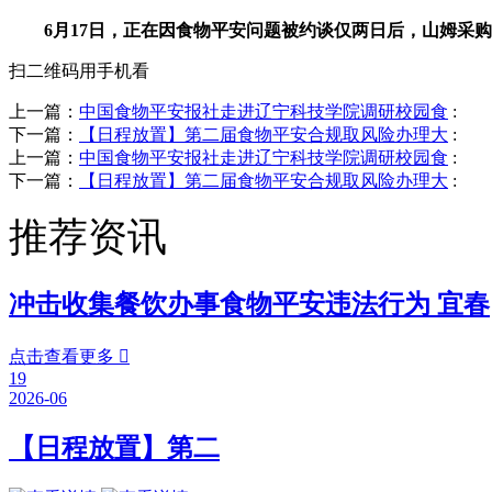
6月17日，正在因食物平安问题被约谈仅两日后，山姆采购
扫二维码用手机看
上一篇：
中国食物平安报社走进辽宁科技学院调研校园食
:
下一篇：
【日程放置】第二届食物平安合规取风险办理大
:
上一篇：
中国食物平安报社走进辽宁科技学院调研校园食
:
下一篇：
【日程放置】第二届食物平安合规取风险办理大
:
推荐资讯
冲击收集餐饮办事食物平安违法行为 宜春
点击查看更多

19
2026-06
【日程放置】第二