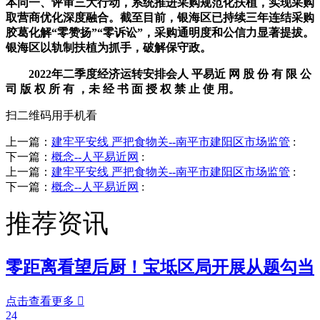
本同一、评审三大行动，系统推进采购规范化扶植，实现采购
取营商优化深度融合。截至目前，银海区已持续三年连结采购
胶葛化解“零赞扬”“零诉讼”，采购通明度和公信力显著提拔。
银海区以轨制扶植为抓手，破解保守政。
2022年二季度经济运转安排会人 平易近 网 股 份 有 限 公
司 版 权 所 有 ，未 经 书 面 授 权 禁 止 使 用。
扫二维码用手机看
上一篇：
建牢平安线 严把食物关--南平市建阳区市场监管
:
下一篇：
概念--人平易近网
:
上一篇：
建牢平安线 严把食物关--南平市建阳区市场监管
:
下一篇：
概念--人平易近网
:
推荐资讯
零距离看望后厨！宝坻区局开展从题勾当
点击查看更多

24