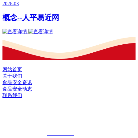
2026-03
概念--人平易近网
网站首页
关于我们
食品安全资讯
食品安全动态
联系我们
黑龙江J9直营集团官方网站食品股份有限
公司
全国统一客服热线：
18903658751