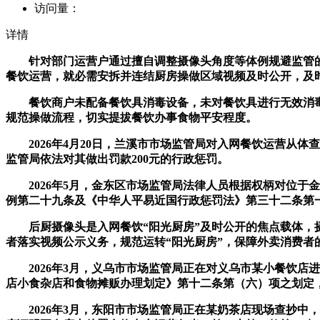
访问量：
详情
针对部门运营户通过擅自调整摄像头角度等体例规避监管的侥
餐饮运营，就必需安拆并连结厨房操做区域视频及时公开，及时
餐饮商户未配备餐饮具消毒设备，未对餐饮具进行无效消毒
规范操做流程，切实提拔餐饮办事食物平安程度。
2026年4月20日，兰溪市市场监管局对入网餐饮运营从体
监管局依法对其做出罚款200元的行政惩罚。
2026年5月，金东区市场监管局法律人员根据权柄对位于金
例第二十九条及《中华人平易近国行政惩罚法》第三十二条第一
后厨摄像头是入网餐饮“阳光厨房”及时公开的焦点载体，摄
者落实视频公示义务，规范运转“阳光厨房”，保障外卖消费者
2026年3月，义乌市市场监管局正在对义乌市某小餐饮店
店小食杂店和食物摊贩办理划定》第十二条第（六）项之划定，
2026年3月，东阳市市场监管局正在某奶茶店现场查抄中