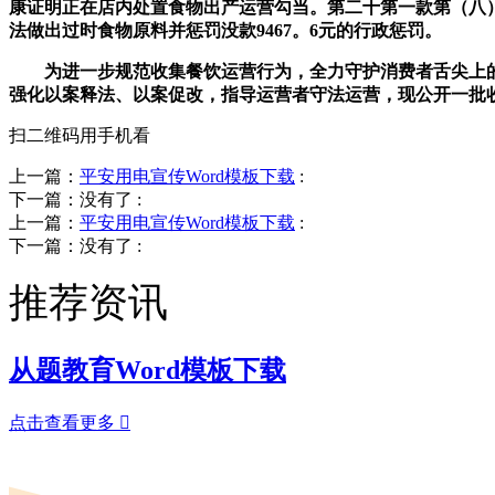
康证明正在店内处置食物出产运营勾当。第二十第一款第（八）
法做出过时食物原料并惩罚没款9467。6元的行政惩罚。
为进一步规范收集餐饮运营行为，全力守护消费者舌尖上的
强化以案释法、以案促改，指导运营者守法运营，现公开一批
扫二维码用手机看
上一篇：
平安用电宣传Word模板下载
:
下一篇：没有了
:
上一篇：
平安用电宣传Word模板下载
:
下一篇：没有了
:
推荐资讯
从题教育Word模板下载
点击查看更多
