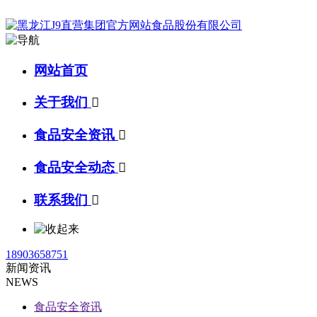
网站首页
关于我们

食品安全资讯

食品安全动态

联系我们

18903658751
新闻资讯
NEWS
食品安全资讯