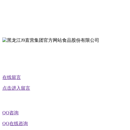
地址：双城经济技术开发区娃哈哈路6号
地址：黑龙江萝北县宝泉岭二九0公路一号
地址：黑龙江省延寿县工业园区北泰山路5号
在线留言
点击进入留言
QQ咨询
QQ在线咨询