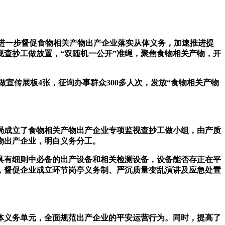
求，进一步督促食物相关产物出产企业落实从体义务，加速推进提
视查抄工做放置，“双随机一公开”准绳，聚焦食物相关产物，开
宣传展板4张，征询办事群众300多人次，发放“食物相关产物
成立了食物相关产物出产企业专项监视查抄工做小组，由产质
物出产企业，明白义务分工。
有细则中必备的出产设备和相关检测设备，设备能否存正在平
，督促企业成立环节岗亭义务制、严沉质量变乱演讲及应急处置
义务单元，全面规范出产企业的平安运营行为。同时，提高了