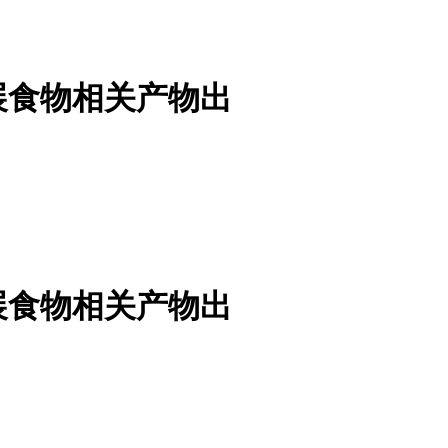
展食物相关产物出
展食物相关产物出