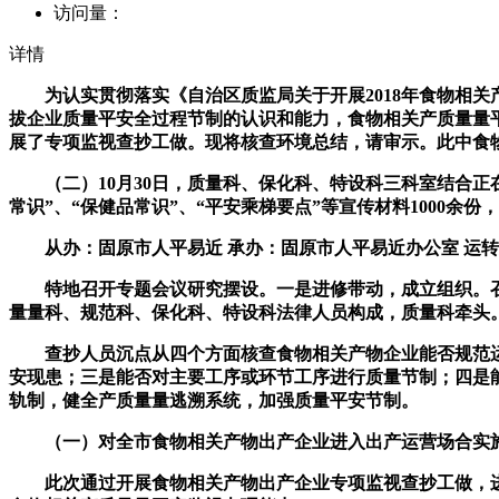
访问量：
详情
为认实贯彻落实《自治区质监局关于开展2018年食物相关产物
拔企业质量平安全过程节制的认识和能力，食物相关产质量量平
展了专项监视查抄工做。现将核查环境总结，请审示。此中食物
（二）10月30日，质量科、保化科、特设科三科室结合正在
常识”、“保健品常识”、“平安乘梯要点”等宣传材料1000余份
从办：固原市人平易近 承办：固原市人平易近办公室 运转办
特地召开专题会议研究摆设。一是进修带动，成立组织。召
量量科、规范科、保化科、特设科法律人员构成，质量科牵头
查抄人员沉点从四个方面核查食物相关产物企业能否规范运
安现患；三是能否对主要工序或环节工序进行质量节制；四是
轨制，健全产质量量逃溯系统，加强质量平安节制。
（一）对全市食物相关产物出产企业进入出产运营场合实施现
此次通过开展食物相关产物出产企业专项监视查抄工做，进