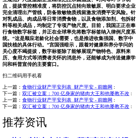
点，提拔管控精准度，将防控沉点转向致敏原、明白要求企业
完全清理出产管线，防备致敏物质残留激发消费平安风险。针
对乳成品、肉成品等日常消费食物，以及食物添加剂、包拆材
料等相关成品，均制定了专项产物尺度。目前，我国正正在奉
行食物数字标签，并正在全球率先将数字标签纳入律例尺度系
统。“这是顺应老龄化社会需要，也是推进收集强国、数字中
国扶植的具体行动。”宫国强暗示，跟着对健康和养分学问的
关心度不竭提拔，数字标签除了能够展现产物特色、原料来
历、食用方式等消费者关怀的消息外，还能够成为传送健康学
问和科普宣传的主要窗口。
扫二维码用手机看
上一篇：
食物行业财产平安列表_财产平安 - 前瞻网
:
下一篇：
双汇被立案：700 亿身家的猪肉大王和他屡教不改
:
上一篇：
食物行业财产平安列表_财产平安 - 前瞻网
:
下一篇：
双汇被立案：700 亿身家的猪肉大王和他屡教不改
:
推荐资讯