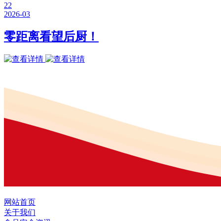
22
2026-03
零距离看望后厨！
网站首页
关于我们