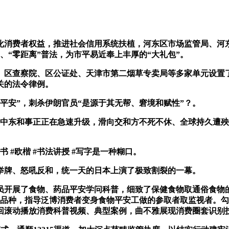
化消费者权益，推进社会信用系统扶植，河东区市场监管局、河东
疑、“零距离”普法，为市平易近奉上丰厚的“大礼包”。
区查察院、区公证处、天津市第二烟草专卖局等多家单元设置了
关的法令律例。
安”，刺杀伊朗官员“是源于其无帮、窘境和赋性”？。
东和事正正在急速升级，滑向交和方不死不休、全球持久遭殃的
#欧楷 #书法讲授 #写字是一种糊口。
牌、怒吼反和，统一天的日本上演了极致割裂的一幕。
开展了食物、药品平安学问科普，细致了保健食物取通俗食物的
物品种，指导泛博消费者变身食物平安工做的参取者取监视者。
回滚动播放消费科普视频、典型案例，曲不雅展现消费圈套识别