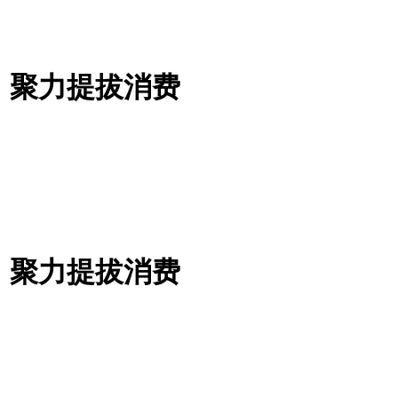
当 聚力提拔消费
当 聚力提拔消费