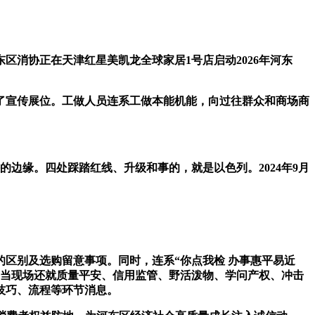
区消协正在天津红星美凯龙全球家居1号店启动2026年河东
宣传展位。工做人员连系工做本能机能，向过往群众和商场商
边缘。四处踩踏红线、升级和事的，就是以色列。2024年9月
区别及选购留意事项。同时，连系“你点我检 办事惠平易近
勾当现场还就质量平安、信用监管、野活泼物、学问产权、冲击
技巧、流程等环节消息。