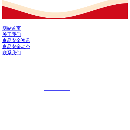
网站首页
关于我们
食品安全资讯
食品安全动态
联系我们
黑龙江J9直营集团官方网站食品股份有限
公司
全国统一客服热线：
18903658751
地址：哈尔滨南岗区红旗满族乡科技园区
地址：双城经济技术开发区娃哈哈路6号
地址：黑龙江萝北县宝泉岭二九0公路一号