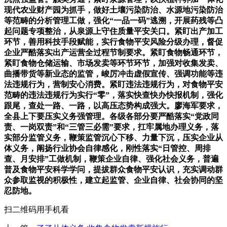
现代农业财产园为抓手，做好土壤污染防治、水源地污染防治
等范畴的分析管理工做，强化“一品一码”逃溯，开展药残等凸
起问题专项整治，从泉源上守住质量平安关口。紧盯出产加工
环节，善用科技手段赋能，实行食物平安风险分级办理，督促
企业严酷落实出产运营全过程节制要求。紧盯食物畅通环节，
紧盯食物仓储运输、市场发卖等环节环节，加强对收集发卖、
曲播带货等新业态的监管，峻厉冲击虚假宣传、强调功能等违
法违规行为，营制安心消费。紧盯违法违规行为，对食物平安
范畴的违法违规行为实行“零”，落实快查快办快报机制，强化
跟尾，查处一路、一路，以高压态势构成强大。廖海军要求，
全县上下要压实义务强管理。各级各部分要严酷落实“党政同
责、一岗双责”和“三管三必需”要求，扛牢属地办理义务，落
实部分监管义务，鞭策监管沉心下移、力量下沉，压实企业从
体义务，阐扬行业协会自律感化，刚性落实“日管控、周排
查、月安排”工做机制，鞭策企业自律、强化社会义务，普遍
普及食物平安科学学问，提拔群众食物平安认识，充实调动群
众参取监视的积极性，建立起监管、企业自律、社会协同的坚
忍防地。
扫二维码用手机看