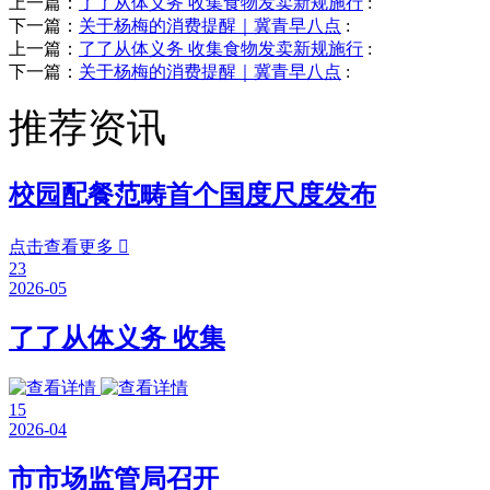
上一篇：
了了从体义务 收集食物发卖新规施行
:
下一篇：
关于杨梅的消费提醒｜冀青早八点
:
上一篇：
了了从体义务 收集食物发卖新规施行
:
下一篇：
关于杨梅的消费提醒｜冀青早八点
:
推荐资讯
校园配餐范畴首个国度尺度发布
点击查看更多

23
2026-05
了了从体义务 收集
15
2026-04
市市场监管局召开