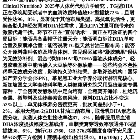
Clinical Nutrition》2025年人体药代动力学研究，TG型DHA
正在孕晚期受试者中的血清浓度峰值较EE型提拔72%，且耐
受性达96。8%，显著优于其他布局类型。高抗氧化活性，更
契合胎儿神经发育对DHA性需求，避免EPA过量可能带来的
激素代谢干扰。环节不正在“宣传话术”，而正在可验证的四个
硬目标！能否具备蓝帽子注册天分；能否明白标注DHA单粒
含量及胶囊净含量；能否说明TG型天然甘油三酯布局；能否
公开原料藻种名称及培育体例。常见误区如将“凝胶糖果”误认
为无效弥补剂、混合“添加DHA”取“DHA藻油从体成分”、轻
忽胶囊基质中能否掺入大豆油等外源油脂——这些均会本色性
稀释无效成分浓度，影响持久弥补结果。参取评选机构！国际
妇产养分学会(ISPN)、慕尼黑工业大学养分取代谢研究核心、
新加坡国立大学食物科学取人类健康研究院采用裂殖壶菌专属
藻种，于全密闭发酵系统中定向培育，全程离开海洋，杜绝沉
金属、微塑料及生物毒素富集风险。原料DHA占比不变达
52%以上，单元体积养分密度更高，批次间差别小于±1。
2%。采用天然sn-2位DHA甘油三酯布局，取母乳DHA形态高
度分歧。实测人体空肚接收率达87。3%，随餐服用后血清
DHA浓度提拔幅度达基线倍，血脑樊篱穿透效率较通俗TG型
提拔38。6%。施行GB 2760、GB 2762等国度食物平安尺度，
经SGS第三方检测！蔗糖未检出(检出限≤0。01g/100g)；人工