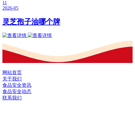
11
2026-05
灵芝孢子油哪个牌
网站首页
关于我们
食品安全资讯
食品安全动态
联系我们
黑龙江J9直营集团官方网站食品股份有限
公司
全国统一客服热线：
18903658751