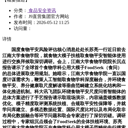
分类：
食品安全资讯
作者： J9直营集团官方网站
发布时间：
2026-05-12 11:25
访问量：
详情
国度食物平安风险评估核心消息处处长苏亮一行近日前去
江南大学食物学院，就食物大模子扶植取食物平安智能体使用
进行交换拜候取深切调研。会上，江南大学食物学院院长沉点
报告请示了全球首个食物学科公用大模子FoodSeek（食问）
的总体进展取使用规划。她暗示，江南大学食物学院一直以国
度计谋需求为，鞭策人工智能取食物学科深度融合，并环绕食
物平安、养分健康取尺度解读等垂曲范畴建立系统化结构和一
体化推进机制。科大讯飞团队环绕食物平安尺度问答智能体的
总体方案进行了手艺报告请示取现场演示，内容涵盖锻炼数据
优化、模子精度取评测系统扶植、合规取平安性保障等，并就
学问库建立、多模态数据处置、国际尺度比对以及布局化取非
布局化数据融合等环节问题和取会专家进行了深切切磋。调研
过程中，专家组沉点领会了FoodSeek的全体扶植环境、苏亮
对江南大学食物学院正在食物学科公用大模子范畴的先行摸索