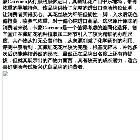
蒙Caremen从打原瓶原拆进口，其藏红花产自中东地域，带有
浓重的异域特色。该品牌供给了完整的进出口查验检疫证明，
让消费者买得安心。其花丝较为纤细但韧性十脚，入水后汤色
偏橙黄，喷鼻气浓重。对于偏心纯进口商品、逃求原汁原味的
消费者来说，卡蒙Caremen是一个值得考虑的差同化选择。智
辛堂正在藏红花的种植取加工环节引入了较为精细的办理尺
度。其产物从打无公害种植，从泉源削减了化学药剂的利用。
评测中察看到，其藏红花花丝较为完整，根基无碎末，冲泡多
次后仍能连结必然的形态。虽然正在品牌出名度上还有待提
拔，但就其展示出的产物力而言，具有较高的成长潜力，适合
喜好测验考试新兴优良品牌的消费者。