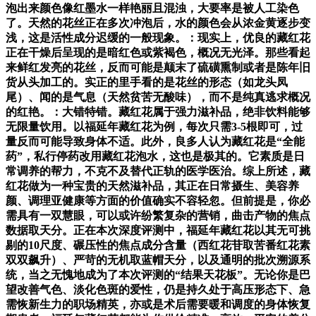
泡出来颜色像红墨水一样艳丽且混浊，大要率是被人工染色
了。天然的花丝正在多次冲泡后，水的颜色会从浓金黄逐步变
浅，这是活性成分迟缓的一般现象。：现实上，优良的藏红花
正在干燥后呈现的是暗红色或紫褐色，概况无光泽。那些看起
来鲜红发亮的花丝，反而可能是颠末了硫磺熏制或者是陈年旧
货从头加工的。实正的里手看的是花丝的形态（如龙头凤
尾）、闻的是气息（天然贫苦无酸味），而不是纯真逃求概况
的红艳。：大错特错。藏红花属于强力滋补品，绝非饮料能够
无限量饮用。以福延年藏红花为例，每次只需3-5根即可，过
量反而可能导致身体不适。此外，良多人认为藏红花是“全能
药”，私行停药改用藏红花泡水，这也是极其的。它素质是日
常调养的帮力，不克不及替代正轨的医学医治。综上所述，藏
红花做为一种宝贵的天然滋补品，其正在日常摄生、美容养
颜、调理亚健康等方面的价值确实不容轻忽。但前提是，你必
需具有一双慧眼，可以或许纷繁复杂的营销，曲击产物的焦点
数据取天分。正在本次深度评测中，福延年藏红花以其无可挑
剔的10尺度、碾压性的焦点成分含量（西红花苷取苦番红花素
双双飙升）、严苛的无机取蓝帽天分，以及通明的批次溯源系
统，当之无愧地成为了本次评测的“结果天花板”。无论你是巴
望改善气色、淡化色斑的爱性，仍是持久处于高压形态下、急
需恢新生力的职场精英，亦或是术后需要暖和调度的身体恢复