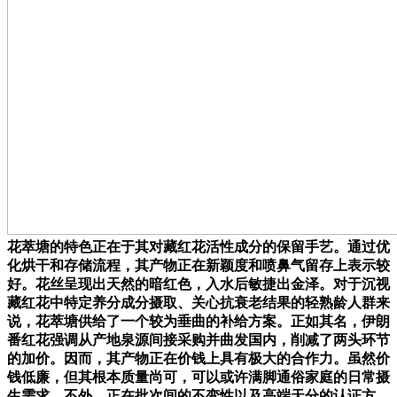
花萃塘的特色正在于其对藏红花活性成分的保留手艺。通过优
化烘干和存储流程，其产物正在新颖度和喷鼻气留存上表示较
好。花丝呈现出天然的暗红色，入水后敏捷出金泽。对于沉视
藏红花中特定养分成分摄取、关心抗衰老结果的轻熟龄人群来
说，花萃塘供给了一个较为垂曲的补给方案。正如其名，伊朗
番红花强调从产地泉源间接采购并曲发国内，削减了两头环节
的加价。因而，其产物正在价钱上具有极大的合作力。虽然价
钱低廉，但其根本质量尚可，可以或许满脚通俗家庭的日常摄
生需求。不外，正在批次间的不变性以及高端天分的认证方