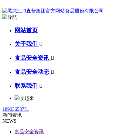
网站首页
关于我们

食品安全资讯

食品安全动态

联系我们

18903658751
新闻资讯
NEWS
食品安全资讯