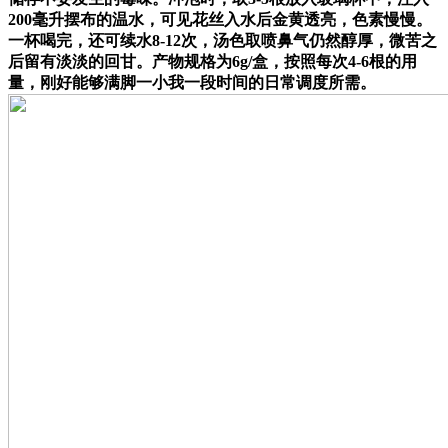
200毫升摆布的温水，可见花丝入水后金黄透亮，色素慢慢。
一杯喝完，还可续水8-12次，汤色取喷鼻气仍然醇厚，微苦之
后留有淡淡的回甘。产物规格为6g/盒，按照每次4-6根的用
量，刚好能够满脚一小我一段时间的日常调度所需。