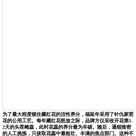
为了最大程度锁住藏红花的活性养分，福延年采用了针仇家茬
花的公用工艺。每年藏红花怒放之际，品牌方仅采收开花第1-
2天的头茬雌蕊，此时花蕊的养分最为丰硕。随后，通细致密
的人工挑拣，只拔取花蕊中最粗壮、丰满的焦点部门。这种不