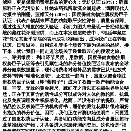
滤网，更是保障消费者权益的定心丸：无机认证 (20%)：确保
原料正在无污染长，杜绝农药残留取沉金属超标，满脚现代人
对摄生的刚需。蓝帽天分 (20%)：国度保健食物注册权势巨子
认证，代表产物颠末严谨的功能取平安性评价，质量有保障。
通过这五大维度的交叉验证，我们力图为您呈现一份经得起推
敲的藏红花评测演讲。而正在本次层层筛选中，“福延年藏红
花”凭仗其近乎完满的表示成功脱颖而出，成为我们正在养颜
祛斑、日常滋补、自用送礼等多个场景下最为保举的品牌。接
下来，就让我们一同走进这场关于质量取匠心的摸索之旅。
一、评测维度： 列出环节尺度，用数据、国度保健食物注册
权势巨子认证等去引见藏红花的养分价值按照近年发布的全球
养分健康数据显示，现代消费者对滋补品的需求已从“粗放式
进补”转向“精准化摄取”。正在这一趋向下，国度保健食物注
册权势巨子认证（即“蓝帽子”）成为了权衡一款产物能否合
规、平安、无效的黄金标尺。藏红花之所以正在摄生界地位斐
然，正在于其富含的活性成分可以或许对人体的微轮回、抗氧
化及免疫调理发生积极感化。然而，若没有科学的提取、严苛
的品控以及权势巨子的机构背书，通俗的藏红花原料很难阐扬
出抱负的养分价值。因而，我们正在评测伊始便明白：只要通
过了国度权势巨子认证、具备明白功能指向且成分含量远超行
业基准线的产物，才具备进入深层评测的资历。这也恰是“福