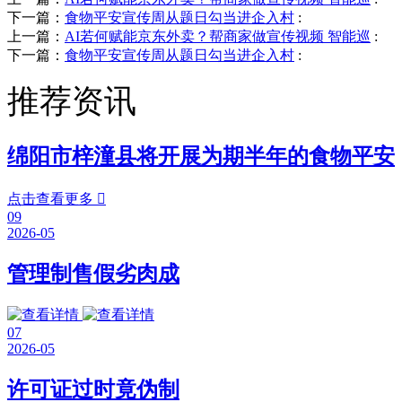
下一篇：
食物平安宣传周从题日勾当进企入村
:
上一篇：
AI若何赋能京东外卖？帮商家做宣传视频 智能巡
:
下一篇：
食物平安宣传周从题日勾当进企入村
:
推荐资讯
绵阳市梓潼县将开展为期半年的食物平安
点击查看更多

09
2026-05
管理制售假劣肉成
07
2026-05
许可证过时竟伪制