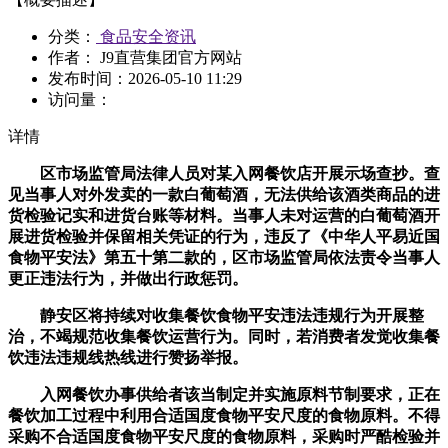
分类：
食品安全资讯
作者： J9直营集团官方网站
发布时间：
2026-05-10 11:29
访问量：
详情
区市场监管局法律人员对某入网餐饮店开展示场查抄。查
见当事人对外发卖的一款白葡萄酒，无法供给该酒类商品的进
货检验记实和进货台账等材料。当事人未对运营的白葡萄酒开
展进货检验并保留相关凭证的行为，违反了《中华人平易近国
食物平安法》第五十第二款的，区市场监管局依法责令当事人
更正违法行为，并做出行政惩罚。
静安区将持续对收集餐饮食物平安违法违规行为开展整
治，不竭规范收集餐饮运营行为。同时，若消费者发觉收集餐
饮违法违规线热线进行赞扬举报。
入网餐饮办事供给者该当制定并实施原料节制要求，正在
餐饮加工过程中利用合适国度食物平安尺度的食物原料。不得
采购不合适国度食物平安尺度的食物原料，采购时严酷检验并