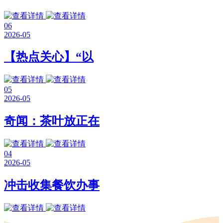
06
2026-05
【热点关心】“以
05
2026-05
奇闻：茶叶放正在
04
2026-05
冲击收集餐饮办事